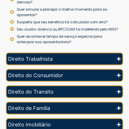
demais?
Quer simular e planejar o melhor momento para se
aposentar?
Suspeita que seu beneficio foi calculado com erro?
Seu auxilio-doenca ou BPC/LOAS foi indeferido pelo INSS?
Quer reconhecer tempo de serviço especial para
antecipar sua aposentadoria?
Direito Trabalhista
Direito do Consumidor
Direito do Transito
Direito de Familia
Direito Imobiliário