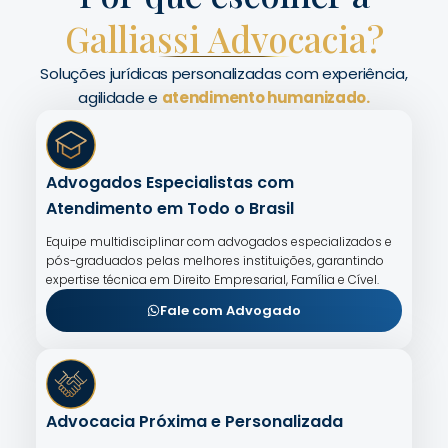
Galliassi Advocacia?
Soluções jurídicas personalizadas com experiência,
agilidade e
atendimento humanizado.
Advogados Especialistas com
Atendimento em Todo o Brasil
Equipe multidisciplinar com advogados especializados e
pós-graduados pelas melhores instituições, garantindo
expertise técnica em Direito Empresarial, Família e Cível.
Fale com Advogado
Advocacia Próxima e Personalizada