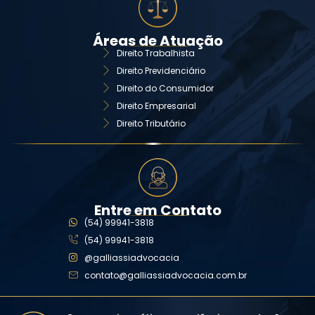
Áreas de Atuação
Direito Trabalhista
Direito Previdenciário
Direito do Consumidor
Direito Empresarial
Direito Tributário
Entre em Contato
(54) 99941-3818
(54) 99941-3818
@galliassiadvocacia
contato@galliassiadvocacia.com.br