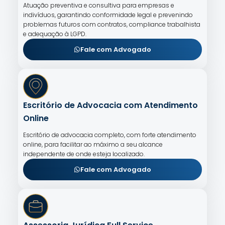
Atuação preventiva e consultiva para empresas e
indivíduos, garantindo conformidade legal e prevenindo
problemas futuros com contratos, compliance trabalhista
e adequação à LGPD.
Fale com Advogado
Escritório de Advocacia com Atendimento
Online
Escritório de advocacia completo, com forte atendimento
online, para facilitar ao máximo a seu alcance
independente de onde esteja localizado.
Fale com Advogado