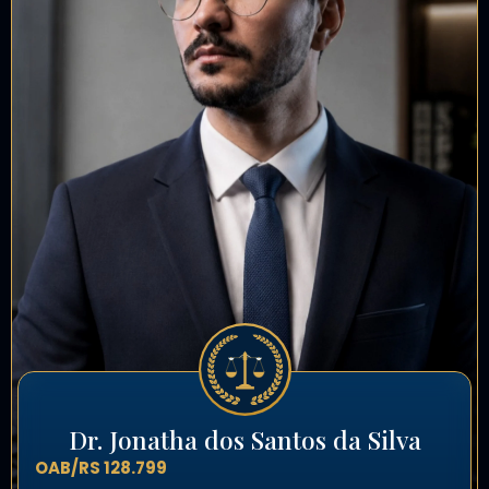
Dr. Jonatha dos Santos da Silva
OAB/RS 128.799