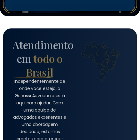
Atendimento
em
todo o
Brasil
Independentemente de
onde você esteja, a
Galliassi Advocacia está
aqui para ajudar. Com
uma equipe de
advogados experientes e
uma abordagem
dedicada, estamos
prontos para oferecer