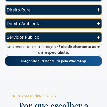
Direito Rural
Direito Ambiental
Servidor Publico
Nao encontrou sua situação?
Fale diretamente com
um especialista.
Agende sua Consulta pelo WhatsApp
NOSSOS BENEFÍCIOS
Por que escolher a