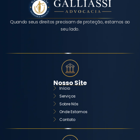
Quando seus direitos precisam de proteção, estamos ao
seu lado.
Nosso Site
Início
Serviços
Sobre Nós
Onde Estamos
Contato