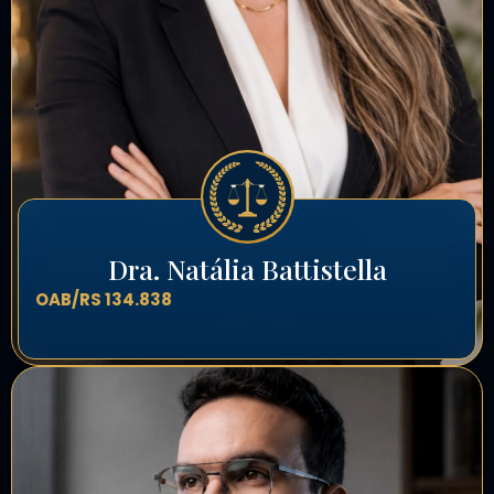
Dra. Natália Battistella
OAB/RS 134.838