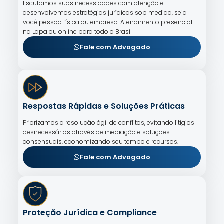
Escutamos suas necessidades com atenção e
desenvolvemos estratégias jurídicas sob medida, seja
você pessoa física ou empresa. Atendimento presencial
na Lapa ou online para todo o Brasil
Fale com Advogado
Respostas Rápidas e Soluções Práticas
Priorizamos a resolução ágil de conflitos, evitando litígios
desnecessários através de mediação e soluções
consensuais, economizando seu tempo e recursos.
Fale com Advogado
Proteção Jurídica e Compliance