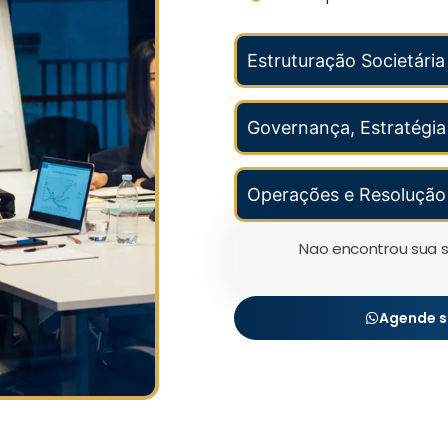
Estruturação Societária
Governança, Estratégia
Operações e Resolução 
Nao encontrou sua 
Agende s