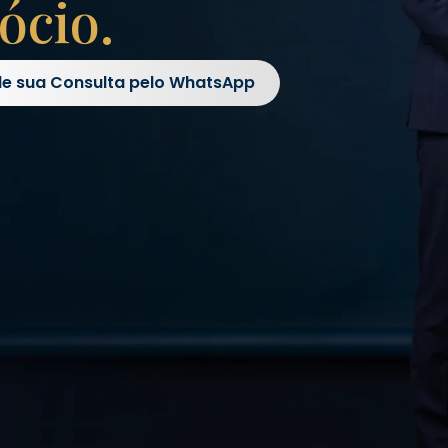
ócio.
e sua Consulta pelo WhatsApp