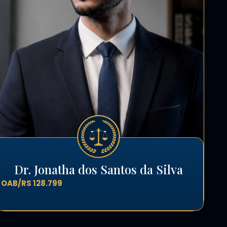
Dr. Jonatha dos Santos da Silva
OAB/RS 128.799