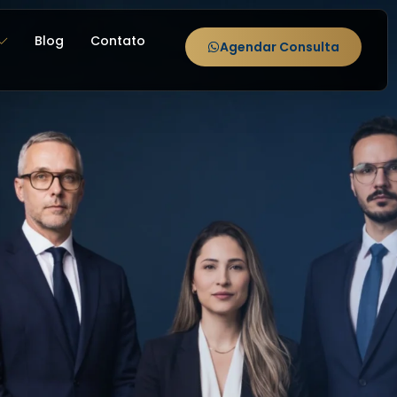
Blog
Contato
Agendar Consulta