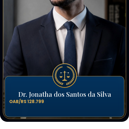
Dr. Jonatha dos Santos da Silva
OAB/RS 128.799