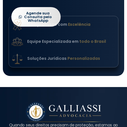
Agende sua
Consulta pelo
WhatsApp
Compromisso com
Excelência
Equipe Especializada em
todo o Brasil
Soluções Jurídicas
Personalizadas
Quando seus direitos precisam de proteção, estamos ao