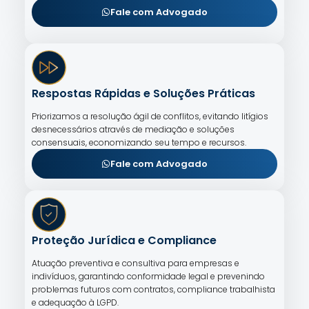
Fale com Advogado
Respostas Rápidas e Soluções Práticas
Priorizamos a resolução ágil de conflitos, evitando litígios
desnecessários através de mediação e soluções
consensuais, economizando seu tempo e recursos.
Fale com Advogado
Proteção Jurídica e Compliance
Atuação preventiva e consultiva para empresas e
indivíduos, garantindo conformidade legal e prevenindo
problemas futuros com contratos, compliance trabalhista
e adequação à LGPD.