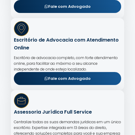
Fale com Advogado
Escritório de Advocacia com Atendimento
Online
Escritório de advocacia completo, com forte atendimento
online, para facilitar ao máximo a seu alcance
independente de onde esteja localizado.
Fale com Advogado
Assessoria Jurídica Full Service
Centralize todas as suas demandas jurídicas em um único
escritório. Expertise integrada em 13 áreas do direito,
oferecendo soluções completas para você e sua empresa