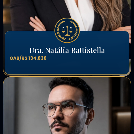
Dra. Natália Battistella
OAB/RS 134.838