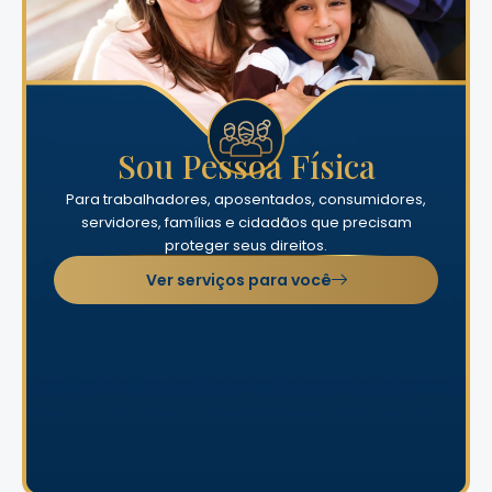
Sou Pessoa Física
Para trabalhadores, aposentados, consumidores,
servidores, famílias e cidadãos que precisam
proteger seus direitos.
Ver serviços para você