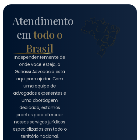
Atendimento
em
todo o
Brasil
Independentemente de
onde você esteja, a
Galliassi Advocacia está
aqui para ajudar. Com
uma equipe de
advogados experientes e
uma abordagem
dedicada, estamos
prontos para oferecer
nossos serviços jurídicos
especializados em todo o
território nacional.