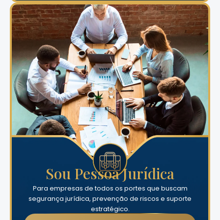
Sou Pessoa Jurídica
Para empresas de todos os portes que buscam
segurança jurídica, prevenção de riscos e suporte
estratégico.