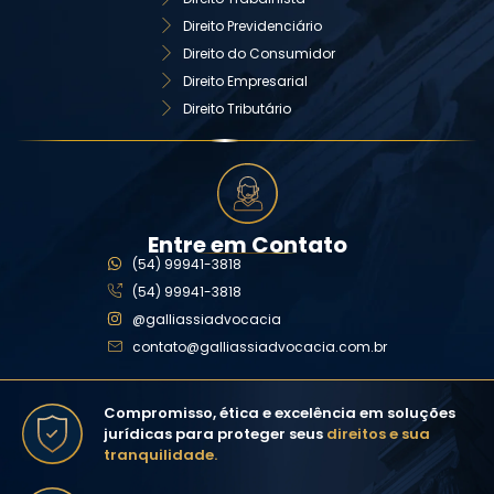
Direito Previdenciário
Direito do Consumidor
Direito Empresarial
Direito Tributário
Entre em Contato
(54) 99941-3818
(54) 99941-3818
@galliassiadvocacia
contato@galliassiadvocacia.com.br
Compromisso, ética e excelência em soluções
jurídicas para proteger seus
direitos e sua
tranquilidade.