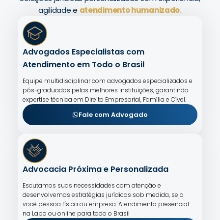
agilidade e
atendimento humanizado.
Advogados Especialistas com
Atendimento em Todo o Brasil
Equipe multidisciplinar com advogados especializados e
pós-graduados pelas melhores instituições, garantindo
expertise técnica em Direito Empresarial, Família e Cível.
Fale com Advogado
Advocacia Próxima e Personalizada
Escutamos suas necessidades com atenção e
desenvolvemos estratégias jurídicas sob medida, seja
você pessoa física ou empresa. Atendimento presencial
na Lapa ou online para todo o Brasil