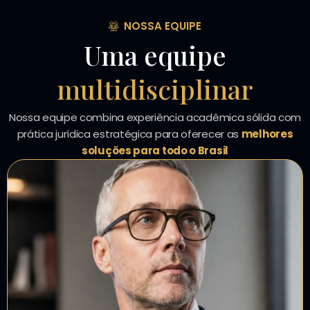
NOSSA EQUIPE
Uma equipe
multidisciplinar
Nossa equipe combina experiência acadêmica sólida com
prática jurídica estratégica para oferecer as
melhores
soluções para todo o Brasil