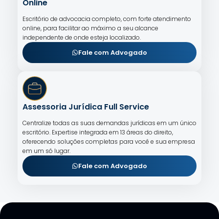
Online
Escritório de advocacia completo, com forte atendimento
online, para facilitar ao máximo a seu alcance
independente de onde esteja localizado.
Fale com Advogado
Assessoria Jurídica Full Service
Centralize todas as suas demandas jurídicas em um único
escritório. Expertise integrada em 13 áreas do direito,
oferecendo soluções completas para você e sua empresa
em um só lugar.
Fale com Advogado