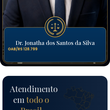
Dr. Jonatha dos Santos da Silva
OAB/RS 128.799
Atendimento
em
todo o