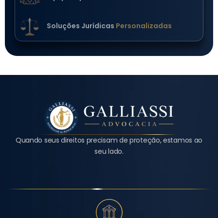
Soluções Jurídicas
Personalizadas
Quando seus direitos precisam de proteção, estamos ao
seu lado.