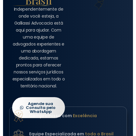
Brasil
Independentemente de
onde você esteja, a
Galliassi Advocacia está
aqui para ajudar. Com
uma equipe de
advogados experientes e
uma abordagem
dedicada, estamos
prontos para oferecer
nossos serviços jurídicos
especializados em todo o
território nacional.
Agende sua
Consulta pelo
WhatsApp
Compromisso com
Excelência
Equipe Especializada em
todo o Brasil