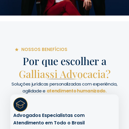
NOSSOS BENEFÍCIOS
Por que escolher a
Galliassi Advocacia?
Soluções jurídicas personalizadas com experiência,
agilidade e
atendimento humanizado.
Advogados Especialistas com
Atendimento em Todo o Brasil