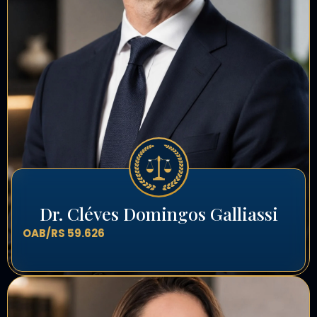
Dr. Cléves Domingos Galliassi
OAB/RS 59.626