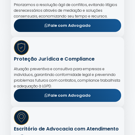
Priorizamos a resolução ágil de conflitos, evitando litígios
desnecessários através de mediação e soluções
consensuais, economizando seu tempo e recursos.
Fale com Advogado
Proteção Jurídica e Compliance
Atuação preventiva e consultiva para empresas e
indivíduos, garantindo conformidade legal e prevenindo
problemas futuros com contratos, compliance trabalhista
e adequação à LGPD.
Fale com Advogado
Escritório de Advocacia com Atendimento