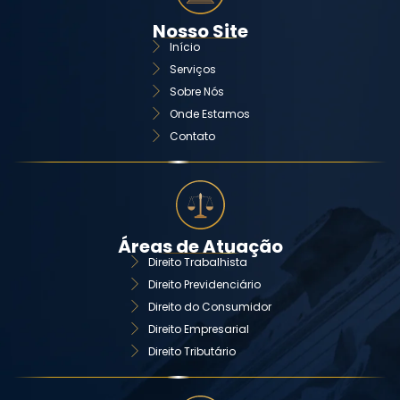
Nosso Site
Início
Serviços
Sobre Nós
Onde Estamos
Contato
Áreas de Atuação
Direito Trabalhista
Direito Previdenciário
Direito do Consumidor
Direito Empresarial
Direito Tributário