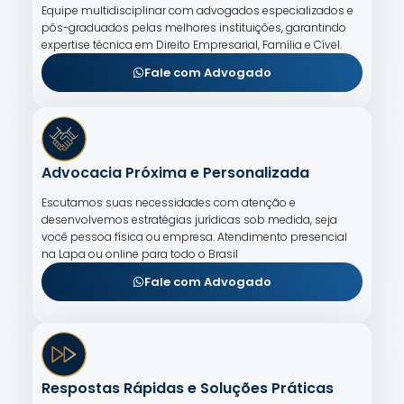
Equipe multidisciplinar com advogados especializados e
pós-graduados pelas melhores instituições, garantindo
expertise técnica em Direito Empresarial, Família e Cível.
Fale com Advogado
Advocacia Próxima e Personalizada
Escutamos suas necessidades com atenção e
desenvolvemos estratégias jurídicas sob medida, seja
você pessoa física ou empresa. Atendimento presencial
na Lapa ou online para todo o Brasil
Fale com Advogado
Respostas Rápidas e Soluções Práticas