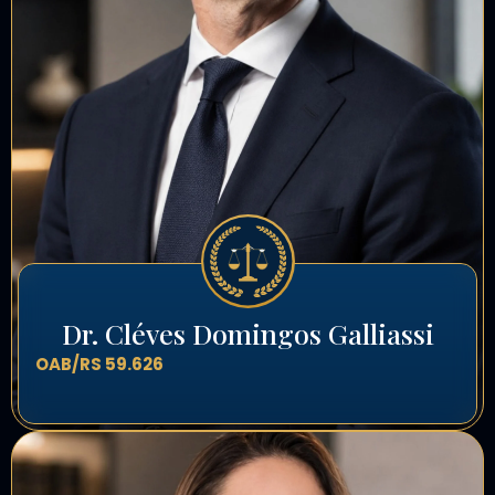
Dr. Cléves Domingos Galliassi
OAB/RS 59.626