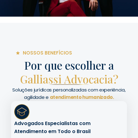
NOSSOS BENEFÍCIOS
Por que escolher a
Galliassi Advocacia?
Soluções jurídicas personalizadas com experiência,
agilidade e
atendimento humanizado.
Advogados Especialistas com
Atendimento em Todo o Brasil