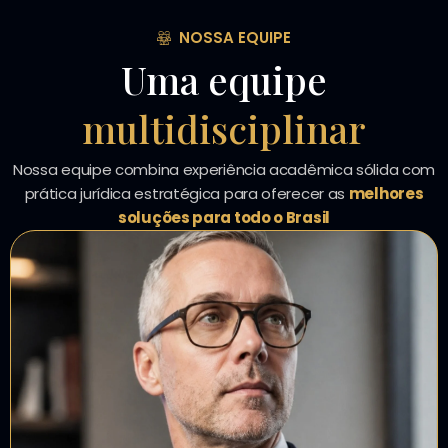
NOSSA EQUIPE
Uma equipe
multidisciplinar
Nossa equipe combina experiência acadêmica sólida com
prática jurídica estratégica para oferecer as
melhores
soluções para todo o Brasil