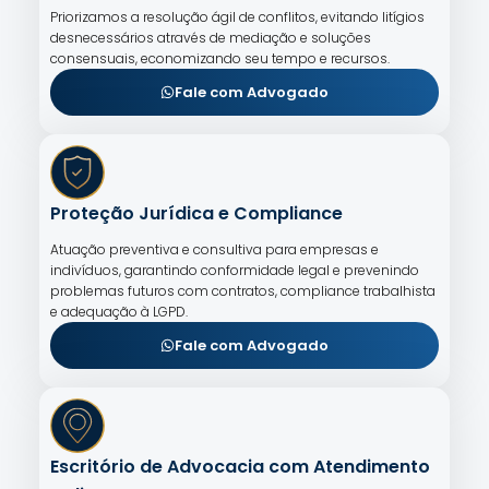
Priorizamos a resolução ágil de conflitos, evitando litígios
desnecessários através de mediação e soluções
consensuais, economizando seu tempo e recursos.
Fale com Advogado
Proteção Jurídica e Compliance
Atuação preventiva e consultiva para empresas e
indivíduos, garantindo conformidade legal e prevenindo
problemas futuros com contratos, compliance trabalhista
e adequação à LGPD.
Fale com Advogado
Escritório de Advocacia com Atendimento