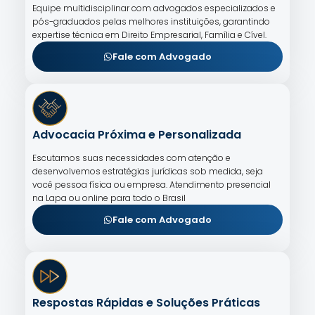
Equipe multidisciplinar com advogados especializados e
pós-graduados pelas melhores instituições, garantindo
expertise técnica em Direito Empresarial, Família e Cível.
Fale com Advogado
Advocacia Próxima e Personalizada
Escutamos suas necessidades com atenção e
desenvolvemos estratégias jurídicas sob medida, seja
você pessoa física ou empresa. Atendimento presencial
na Lapa ou online para todo o Brasil
Fale com Advogado
Respostas Rápidas e Soluções Práticas