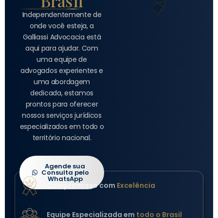
Brasil
Independentemente de
onde você esteja, a
Galliassi Advocacia está
aqui para ajudar. Com
uma equipe de
advogados experientes e
uma abordagem
dedicada, estamos
prontos para oferecer
nossos serviços jurídicos
especializados em todo o
território nacional.
Agende sua
Consulta pelo
WhatsApp
Compromisso com
Excelência
Equipe Especializada em
todo o Brasil