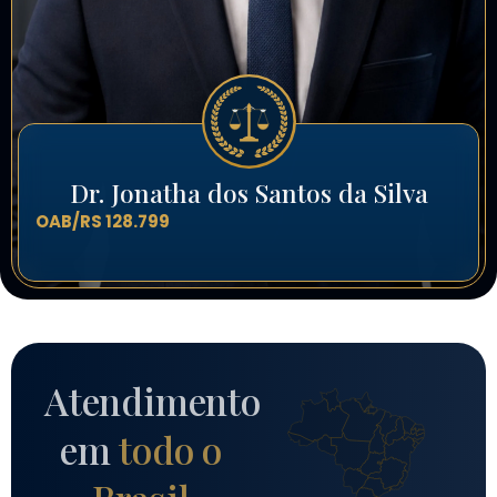
Dr. Jonatha dos Santos da Silva
OAB/RS 128.799
Atendimento
em
todo o