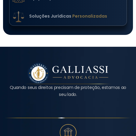
Soluções Jurídicas
Personalizadas
Quando seus direitos precisam de proteção, estamos ao
seu lado.