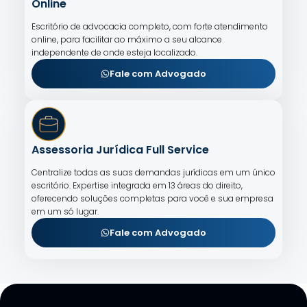
Online
Escritório de advocacia completo, com forte atendimento
online, para facilitar ao máximo a seu alcance
independente de onde esteja localizado.
Fale com Advogado
Assessoria Jurídica Full Service
Centralize todas as suas demandas jurídicas em um único
escritório. Expertise integrada em 13 áreas do direito,
oferecendo soluções completas para você e sua empresa
em um só lugar.
Fale com Advogado