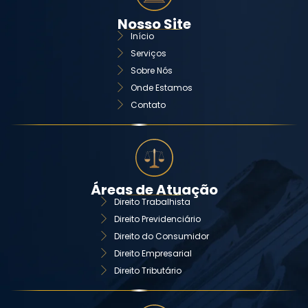
Nosso Site
Início
Serviços
Sobre Nós
Onde Estamos
Contato
Áreas de Atuação
Direito Trabalhista
Direito Previdenciário
Direito do Consumidor
Direito Empresarial
Direito Tributário