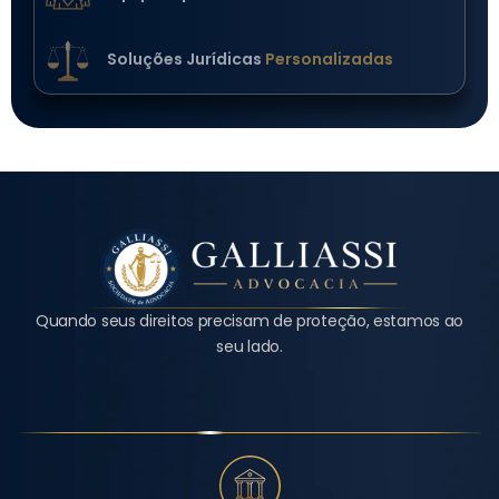
Soluções Jurídicas
Personalizadas
Quando seus direitos precisam de proteção, estamos ao
seu lado.