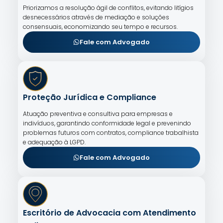
Priorizamos a resolução ágil de conflitos, evitando litígios
desnecessários através de mediação e soluções
consensuais, economizando seu tempo e recursos.
Fale com Advogado
Proteção Jurídica e Compliance
Atuação preventiva e consultiva para empresas e
indivíduos, garantindo conformidade legal e prevenindo
problemas futuros com contratos, compliance trabalhista
e adequação à LGPD.
Fale com Advogado
Escritório de Advocacia com Atendimento