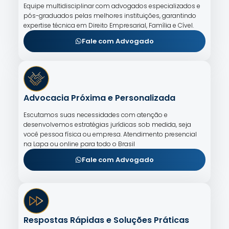
Equipe multidisciplinar com advogados especializados e
pós-graduados pelas melhores instituições, garantindo
expertise técnica em Direito Empresarial, Família e Cível.
Fale com Advogado
Advocacia Próxima e Personalizada
Escutamos suas necessidades com atenção e
desenvolvemos estratégias jurídicas sob medida, seja
você pessoa física ou empresa. Atendimento presencial
na Lapa ou online para todo o Brasil
Fale com Advogado
Respostas Rápidas e Soluções Práticas