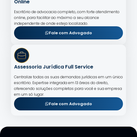
Online
Escritório de advocacia completo, com forte atendimento
online, para facilitar ao máximo a seu alcance
independente de onde esteja localizado.
Fale com Advogado
Assessoria Jurídica Full Service
Centralize todas as suas demandas jurídicas em um único
escritório. Expertise integrada em 13 áreas do direito,
oferecendo soluções completas para você e sua empresa
em um só lugar.
Fale com Advogado