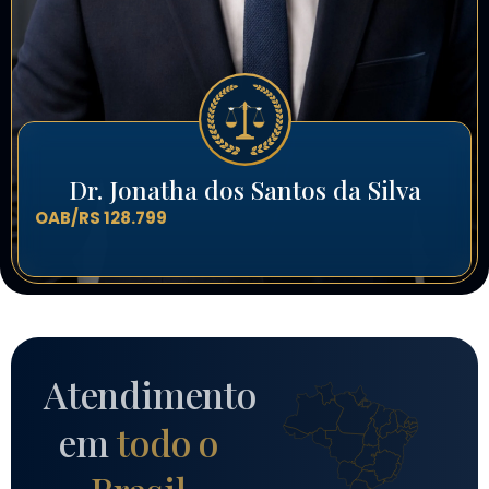
Dr. Jonatha dos Santos da Silva
OAB/RS 128.799
Atendimento
em
todo o