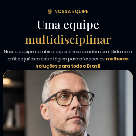
NOSSA EQUIPE
Uma equipe
multidisciplinar
Nossa equipe combina experiência acadêmica sólida com
prática jurídica estratégica para oferecer as
melhores
soluções para todo o Brasil