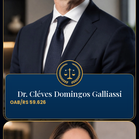
Dr. Cléves Domingos Galliassi
OAB/RS 59.626