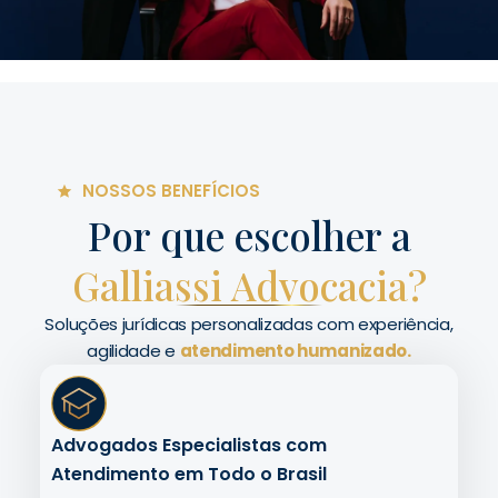
NOSSOS BENEFÍCIOS
Por que escolher a
Galliassi Advocacia?
Soluções jurídicas personalizadas com experiência,
agilidade e
atendimento humanizado.
Advogados Especialistas com
Atendimento em Todo o Brasil