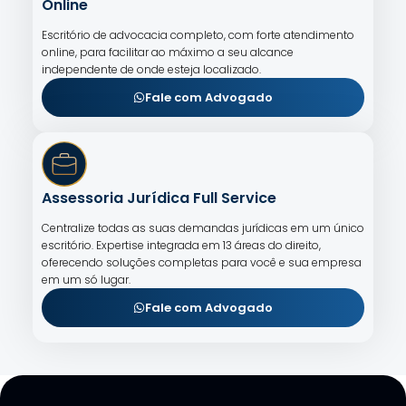
Online
Escritório de advocacia completo, com forte atendimento
online, para facilitar ao máximo a seu alcance
independente de onde esteja localizado.
Fale com Advogado
Assessoria Jurídica Full Service
Centralize todas as suas demandas jurídicas em um único
escritório. Expertise integrada em 13 áreas do direito,
oferecendo soluções completas para você e sua empresa
em um só lugar.
Fale com Advogado