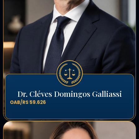
Dr. Cléves Domingos Galliassi
OAB/RS 59.626