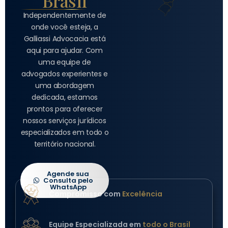
Brasil
Independentemente de
onde você esteja, a
Galliassi Advocacia está
aqui para ajudar. Com
uma equipe de
advogados experientes e
uma abordagem
dedicada, estamos
prontos para oferecer
nossos serviços jurídicos
especializados em todo o
território nacional.
Agende sua
Consulta pelo
WhatsApp
Compromisso com
Excelência
Equipe Especializada em
todo o Brasil