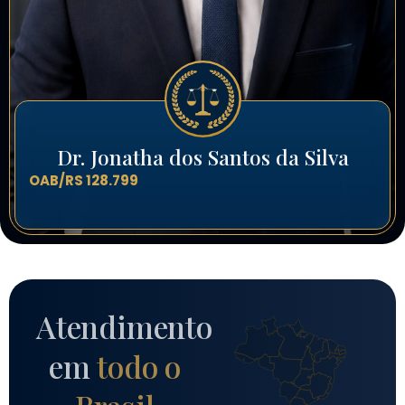
Dr. Jonatha dos Santos da Silva
OAB/RS 128.799
Atendimento
em
todo o