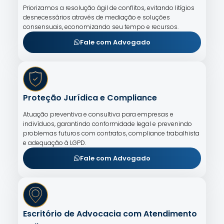
Priorizamos a resolução ágil de conflitos, evitando litígios
desnecessários através de mediação e soluções
consensuais, economizando seu tempo e recursos.
Fale com Advogado
Proteção Jurídica e Compliance
Atuação preventiva e consultiva para empresas e
indivíduos, garantindo conformidade legal e prevenindo
problemas futuros com contratos, compliance trabalhista
e adequação à LGPD.
Fale com Advogado
Escritório de Advocacia com Atendimento