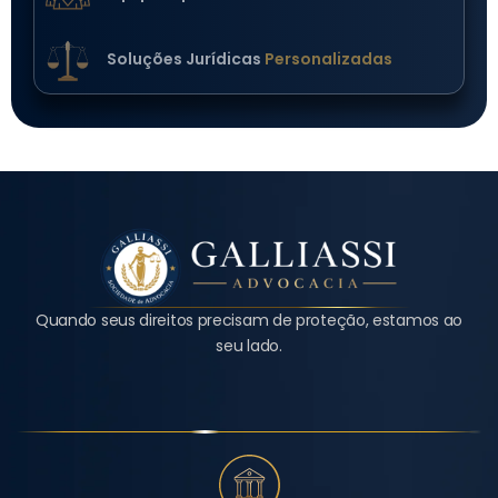
Soluções Jurídicas
Personalizadas
Quando seus direitos precisam de proteção, estamos ao
seu lado.