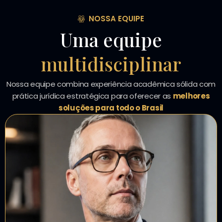
NOSSA EQUIPE
Uma equipe
multidisciplinar
Nossa equipe combina experiência acadêmica sólida com
prática jurídica estratégica para oferecer as
melhores
soluções para todo o Brasil