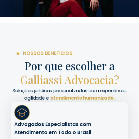
NOSSOS BENEFÍCIOS
Por que escolher a
Galliassi Advocacia?
Soluções jurídicas personalizadas com experiência,
agilidade e
atendimento humanizado.
Advogados Especialistas com
Atendimento em Todo o Brasil