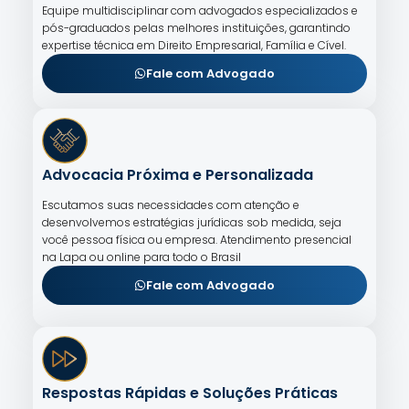
Equipe multidisciplinar com advogados especializados e
pós-graduados pelas melhores instituições, garantindo
expertise técnica em Direito Empresarial, Família e Cível.
Fale com Advogado
Advocacia Próxima e Personalizada
Escutamos suas necessidades com atenção e
desenvolvemos estratégias jurídicas sob medida, seja
você pessoa física ou empresa. Atendimento presencial
na Lapa ou online para todo o Brasil
Fale com Advogado
Respostas Rápidas e Soluções Práticas