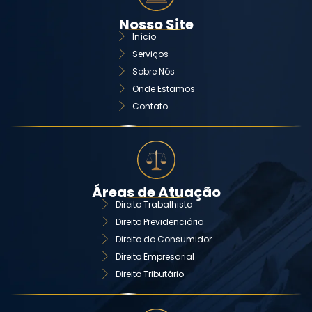
Nosso Site
Início
Serviços
Sobre Nós
Onde Estamos
Contato
Áreas de Atuação
Direito Trabalhista
Direito Previdenciário
Direito do Consumidor
Direito Empresarial
Direito Tributário