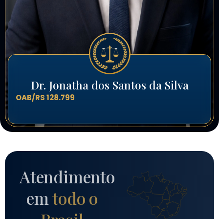
Dr. Jonatha dos Santos da Silva
OAB/RS 128.799
Atendimento
em
todo o