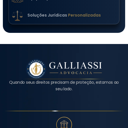
Soluções Jurídicas
Personalizadas
Quando seus direitos precisam de proteção, estamos ao
seu lado.