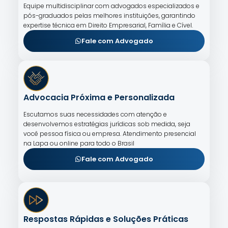
Equipe multidisciplinar com advogados especializados e
pós-graduados pelas melhores instituições, garantindo
expertise técnica em Direito Empresarial, Família e Cível.
Fale com Advogado
Advocacia Próxima e Personalizada
Escutamos suas necessidades com atenção e
desenvolvemos estratégias jurídicas sob medida, seja
você pessoa física ou empresa. Atendimento presencial
na Lapa ou online para todo o Brasil
Fale com Advogado
Respostas Rápidas e Soluções Práticas