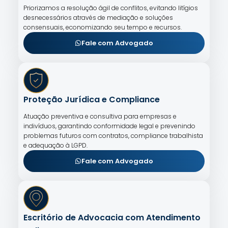
Priorizamos a resolução ágil de conflitos, evitando litígios
desnecessários através de mediação e soluções
consensuais, economizando seu tempo e recursos.
Fale com Advogado
Proteção Jurídica e Compliance
Atuação preventiva e consultiva para empresas e
indivíduos, garantindo conformidade legal e prevenindo
problemas futuros com contratos, compliance trabalhista
e adequação à LGPD.
Fale com Advogado
Escritório de Advocacia com Atendimento