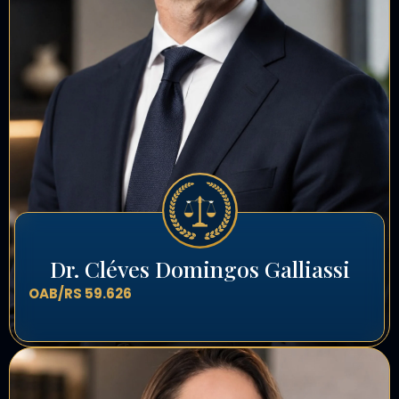
Dr. Cléves Domingos Galliassi
OAB/RS 59.626