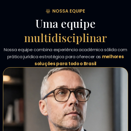
NOSSA EQUIPE
Uma equipe
multidisciplinar
Nossa equipe combina experiência acadêmica sólida com
prática jurídica estratégica para oferecer as
melhores
soluções para todo o Brasil