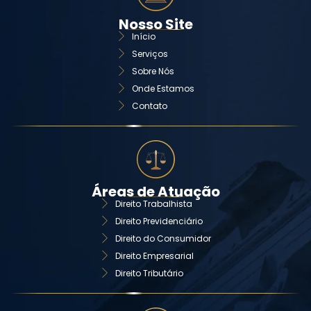
Nosso Site
Início
Serviços
Sobre Nós
Onde Estamos
Contato
Áreas de Atuação
Direito Trabalhista
Direito Previdenciário
Direito do Consumidor
Direito Empresarial
Direito Tributário