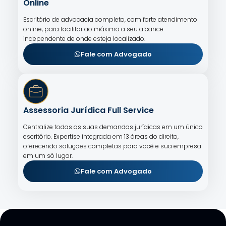
Online
Escritório de advocacia completo, com forte atendimento
online, para facilitar ao máximo a seu alcance
independente de onde esteja localizado.
Fale com Advogado
Assessoria Jurídica Full Service
Centralize todas as suas demandas jurídicas em um único
escritório. Expertise integrada em 13 áreas do direito,
oferecendo soluções completas para você e sua empresa
em um só lugar.
Fale com Advogado