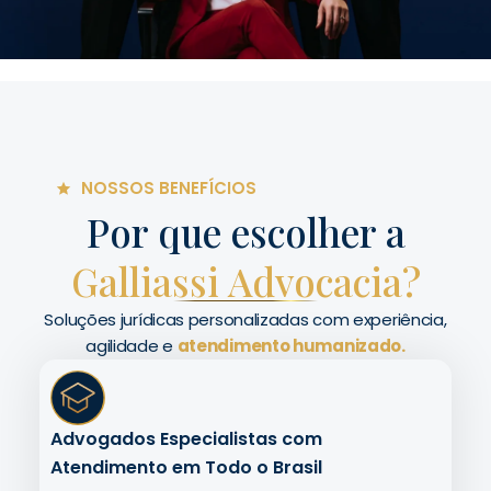
NOSSOS BENEFÍCIOS
Por que escolher a
Galliassi Advocacia?
Soluções jurídicas personalizadas com experiência,
agilidade e
atendimento humanizado.
Advogados Especialistas com
Atendimento em Todo o Brasil