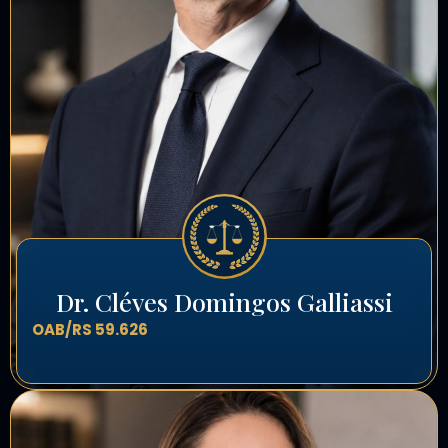
Dr. Cléves Domingos Galliassi
OAB/RS 59.626