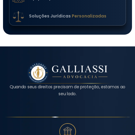
Soluções Jurídicas
Personalizadas
Quando seus direitos precisam de proteção, estamos ao
seu lado.