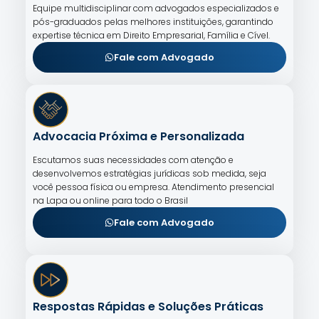
Equipe multidisciplinar com advogados especializados e
pós-graduados pelas melhores instituições, garantindo
expertise técnica em Direito Empresarial, Família e Cível.
Fale com Advogado
Advocacia Próxima e Personalizada
Escutamos suas necessidades com atenção e
desenvolvemos estratégias jurídicas sob medida, seja
você pessoa física ou empresa. Atendimento presencial
na Lapa ou online para todo o Brasil
Fale com Advogado
Respostas Rápidas e Soluções Práticas