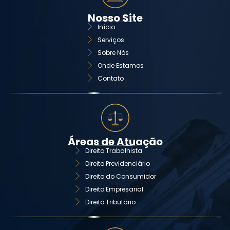
Nosso Site
Início
Serviços
Sobre Nós
Onde Estamos
Contato
Áreas de Atuação
Direito Trabalhista
Direito Previdenciário
Direito do Consumidor
Direito Empresarial
Direito Tributário