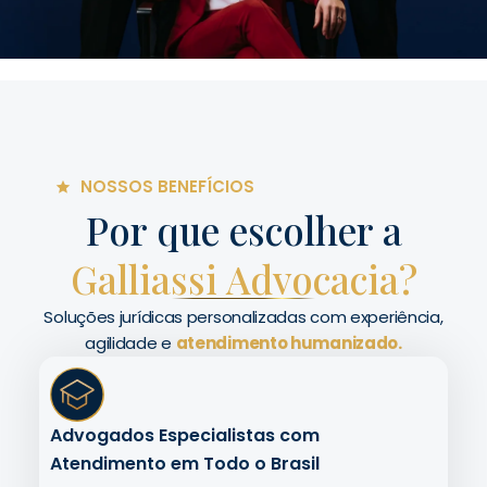
NOSSOS BENEFÍCIOS
Por que escolher a
Galliassi Advocacia?
Soluções jurídicas personalizadas com experiência,
agilidade e
atendimento humanizado.
Advogados Especialistas com
Atendimento em Todo o Brasil