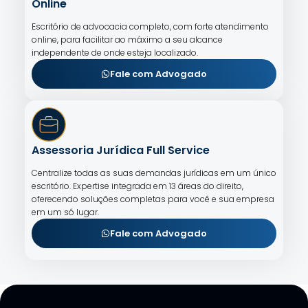
Online
Escritório de advocacia completo, com forte atendimento
online, para facilitar ao máximo a seu alcance
independente de onde esteja localizado.
Fale com Advogado
Assessoria Jurídica Full Service
Centralize todas as suas demandas jurídicas em um único
escritório. Expertise integrada em 13 áreas do direito,
oferecendo soluções completas para você e sua empresa
em um só lugar.
Fale com Advogado