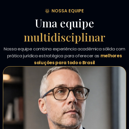
NOSSA EQUIPE
Uma equipe
multidisciplinar
Nossa equipe combina experiência acadêmica sólida com
prática jurídica estratégica para oferecer as
melhores
soluções para todo o Brasil