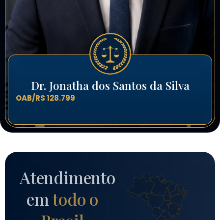
Dr. Jonatha dos Santos da Silva
OAB/RS 128.799
Atendimento
em
todo o