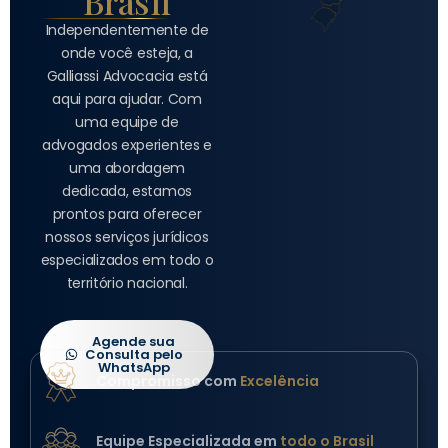
Brasil
Independentemente de
onde você esteja, a
Galliassi Advocacia está
aqui para ajudar. Com
uma equipe de
advogados experientes e
uma abordagem
dedicada, estamos
prontos para oferecer
nossos serviços jurídicos
especializados em todo o
território nacional.
Agende sua
Consulta pelo
WhatsApp
Compromisso com
Excelência
Equipe Especializada em
todo o Brasil