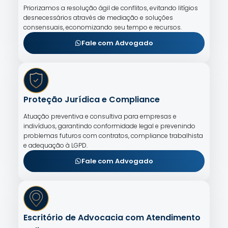
Priorizamos a resolução ágil de conflitos, evitando litígios
desnecessários através de mediação e soluções
consensuais, economizando seu tempo e recursos.
Fale com Advogado
Proteção Jurídica e Compliance
Atuação preventiva e consultiva para empresas e
indivíduos, garantindo conformidade legal e prevenindo
problemas futuros com contratos, compliance trabalhista
e adequação à LGPD.
Fale com Advogado
Escritório de Advocacia com Atendimento