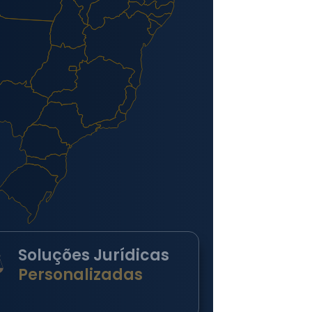
Soluções Jurídicas
Personalizadas