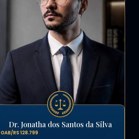
Dr. Jonatha dos Santos da Silva
OAB/RS 128.799