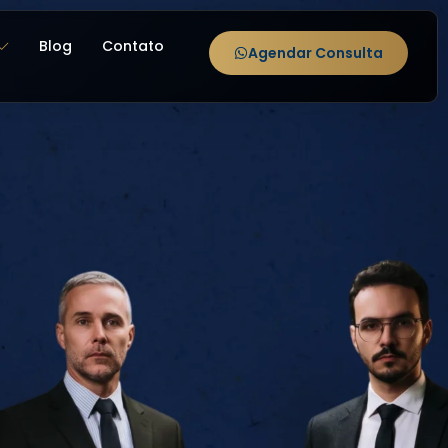
Blog
Contato
Agendar Consulta