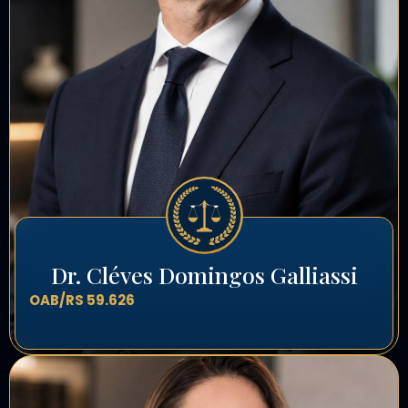
Dr. Cléves Domingos Galliassi
OAB/RS 59.626