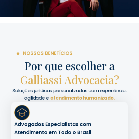
NOSSOS BENEFÍCIOS
Por que escolher a
Galliassi Advocacia?
Soluções jurídicas personalizadas com experiência,
agilidade e
atendimento humanizado.
Advogados Especialistas com
Atendimento em Todo o Brasil