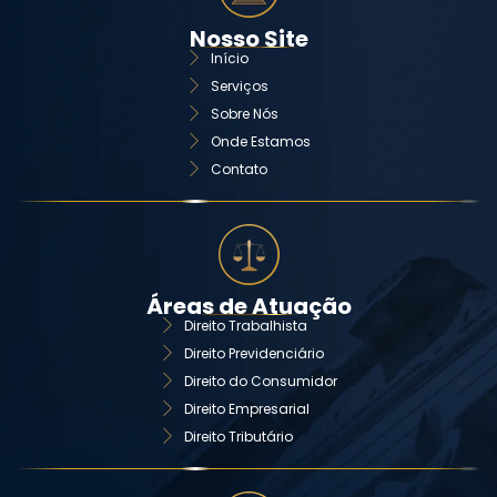
Nosso Site
Início
Serviços
Sobre Nós
Onde Estamos
Contato
Áreas de Atuação
Direito Trabalhista
Direito Previdenciário
Direito do Consumidor
Direito Empresarial
Direito Tributário