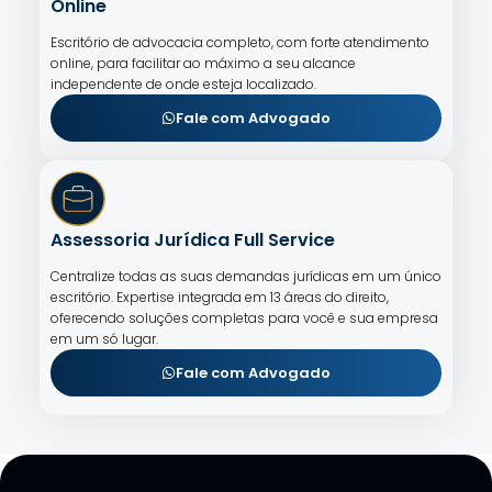
Online
Escritório de advocacia completo, com forte atendimento
online, para facilitar ao máximo a seu alcance
independente de onde esteja localizado.
Fale com Advogado
Assessoria Jurídica Full Service
Centralize todas as suas demandas jurídicas em um único
escritório. Expertise integrada em 13 áreas do direito,
oferecendo soluções completas para você e sua empresa
em um só lugar.
Fale com Advogado