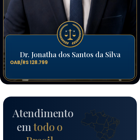
Dr. Jonatha dos Santos da Silva
OAB/RS 128.799
Atendimento
em
todo o