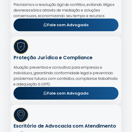
Priorizamos a resolução ágil de conflitos, evitando litígios
desnecessários através de mediação e soluções
consensuais, economizando seu tempo e recursos.
Fale com Advogado
Proteção Jurídica e Compliance
Atuação preventiva e consultiva para empresas e
indivíduos, garantindo conformidade legal e prevenindo
problemas futuros com contratos, compliance trabalhista
e adequação à LGPD.
Fale com Advogado
Escritório de Advocacia com Atendimento