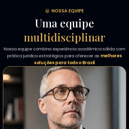
NOSSA EQUIPE
Uma equipe
multidisciplinar
Nossa equipe combina experiência acadêmica sólida com
prática jurídica estratégica para oferecer as
melhores
soluções para todo o Brasil