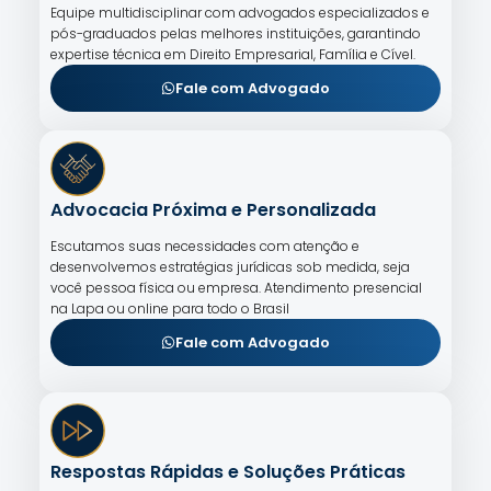
Equipe multidisciplinar com advogados especializados e
pós-graduados pelas melhores instituições, garantindo
expertise técnica em Direito Empresarial, Família e Cível.
Fale com Advogado
Advocacia Próxima e Personalizada
Escutamos suas necessidades com atenção e
desenvolvemos estratégias jurídicas sob medida, seja
você pessoa física ou empresa. Atendimento presencial
na Lapa ou online para todo o Brasil
Fale com Advogado
Respostas Rápidas e Soluções Práticas