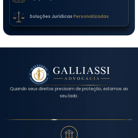
Soluções Jurídicas
Personalizadas
Quando seus direitos precisam de proteção, estamos ao
seu lado.