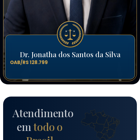
Dr. Jonatha dos Santos da Silva
OAB/RS 128.799
Atendimento
em
todo o