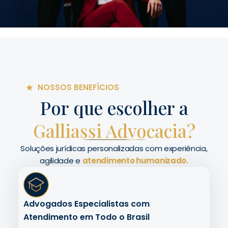
NOSSOS BENEFÍCIOS
Por que escolher a
Galliassi Advocacia?
Soluções jurídicas personalizadas com experiência,
agilidade e
atendimento humanizado.
Advogados Especialistas com
Atendimento em Todo o Brasil