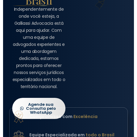
Brasil
Independentemente de
onde você esteja, a
Galliassi Advocacia está
aqui para ajudar. Com
uma equipe de
advogados experientes e
uma abordagem
dedicada, estamos
prontos para oferecer
nossos serviços jurídicos
especializados em todo o
território nacional.
Agende sua
Consulta pelo
WhatsApp
Compromisso com
Excelência
Equipe Especializada em
todo o Brasil