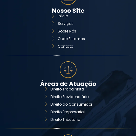
Nosso Site
Início
Serviços
Sobre Nós
Onde Estamos
Contato
Áreas de Atuação
Direito Trabalhista
Direito Previdenciário
Direito do Consumidor
Direito Empresarial
Direito Tributário