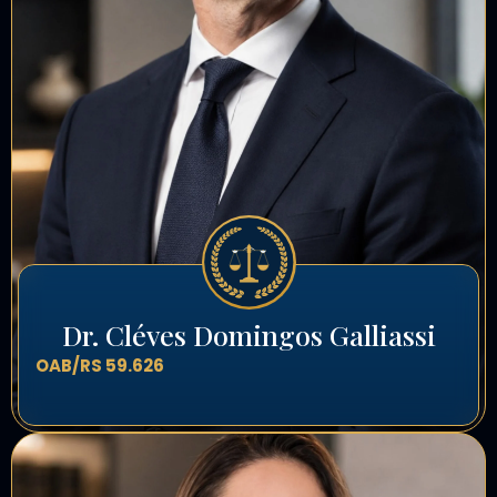
Dr. Cléves Domingos Galliassi
OAB/RS 59.626