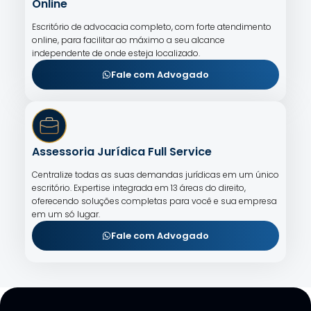
Online
Escritório de advocacia completo, com forte atendimento
online, para facilitar ao máximo a seu alcance
independente de onde esteja localizado.
Fale com Advogado
Assessoria Jurídica Full Service
Centralize todas as suas demandas jurídicas em um único
escritório. Expertise integrada em 13 áreas do direito,
oferecendo soluções completas para você e sua empresa
em um só lugar.
Fale com Advogado