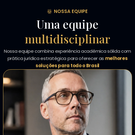
NOSSA EQUIPE
Uma equipe
multidisciplinar
Nossa equipe combina experiência acadêmica sólida com
prática jurídica estratégica para oferecer as
melhores
soluções para todo o Brasil