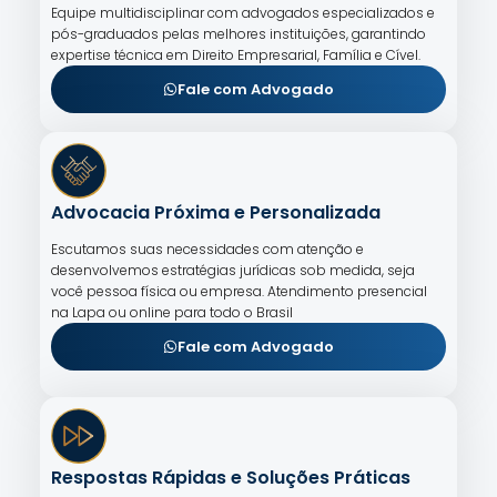
Equipe multidisciplinar com advogados especializados e
pós-graduados pelas melhores instituições, garantindo
expertise técnica em Direito Empresarial, Família e Cível.
Fale com Advogado
Advocacia Próxima e Personalizada
Escutamos suas necessidades com atenção e
desenvolvemos estratégias jurídicas sob medida, seja
você pessoa física ou empresa. Atendimento presencial
na Lapa ou online para todo o Brasil
Fale com Advogado
Respostas Rápidas e Soluções Práticas