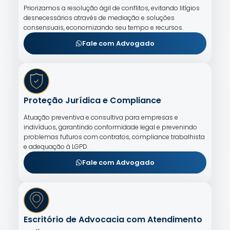
Priorizamos a resolução ágil de conflitos, evitando litígios
desnecessários através de mediação e soluções
consensuais, economizando seu tempo e recursos.
Fale com Advogado
Proteção Jurídica e Compliance
Atuação preventiva e consultiva para empresas e
indivíduos, garantindo conformidade legal e prevenindo
problemas futuros com contratos, compliance trabalhista
e adequação à LGPD.
Fale com Advogado
Escritório de Advocacia com Atendimento