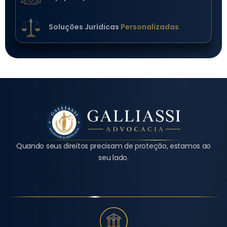
Soluções Jurídicas
Personalizadas
Quando seus direitos precisam de proteção, estamos ao
seu lado.