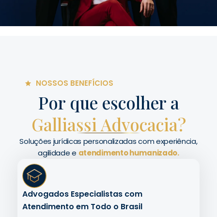
NOSSOS BENEFÍCIOS
Por que escolher a
Galliassi Advocacia?
Soluções jurídicas personalizadas com experiência,
agilidade e
atendimento humanizado.
Advogados Especialistas com
Atendimento em Todo o Brasil