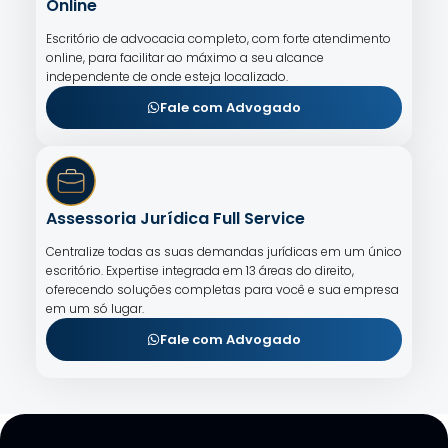
Online
Escritório de advocacia completo, com forte atendimento
online, para facilitar ao máximo a seu alcance
independente de onde esteja localizado.
Fale com Advogado
Assessoria Jurídica Full Service
Centralize todas as suas demandas jurídicas em um único
escritório. Expertise integrada em 13 áreas do direito,
oferecendo soluções completas para você e sua empresa
em um só lugar.
Fale com Advogado