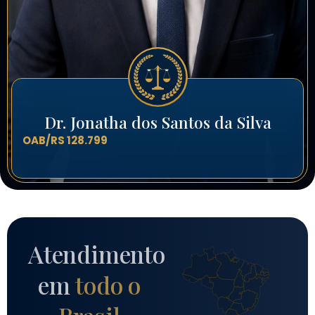
Dr. Jonatha dos Santos da Silva
OAB/RS 128.799
Atendimento
em
todo o