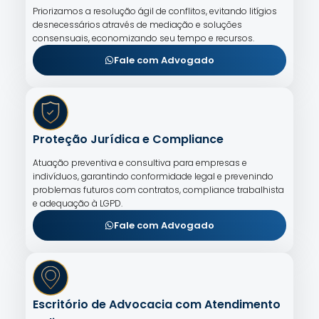
Priorizamos a resolução ágil de conflitos, evitando litígios
desnecessários através de mediação e soluções
consensuais, economizando seu tempo e recursos.
Fale com Advogado
Proteção Jurídica e Compliance
Atuação preventiva e consultiva para empresas e
indivíduos, garantindo conformidade legal e prevenindo
problemas futuros com contratos, compliance trabalhista
e adequação à LGPD.
Fale com Advogado
Escritório de Advocacia com Atendimento