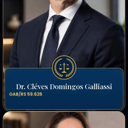
Dr. Cléves Domingos Galliassi
OAB/RS 59.626