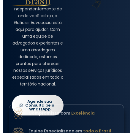
Brasil
Independentemente de
onde você esteja, a
Galliassi Advocacia está
aqui para ajudar. Com
uma equipe de
advogados experientes e
uma abordagem
dedicada, estamos
prontos para oferecer
nossos serviços jurídicos
especializados em todo o
território nacional.
Agende sua
Consulta pelo
WhatsApp
Compromisso com
Excelência
Equipe Especializada em
todo o Brasil