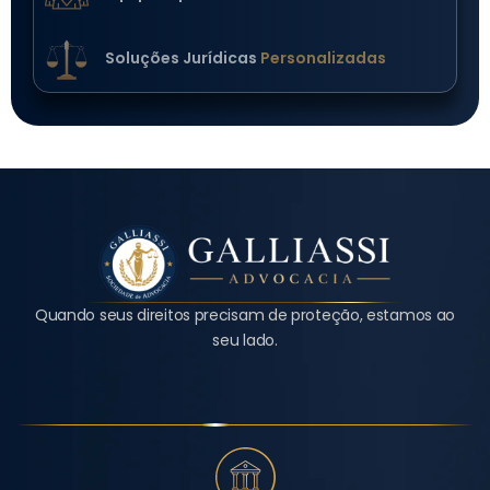
Soluções Jurídicas
Personalizadas
Quando seus direitos precisam de proteção, estamos ao
seu lado.