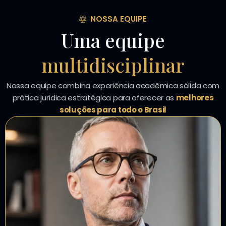
NOSSA EQUIPE
Uma equipe
multidisciplinar
Nossa equipe combina experiência acadêmica sólida com
prática jurídica estratégica para oferecer as
melhores
soluções para todo o Brasil