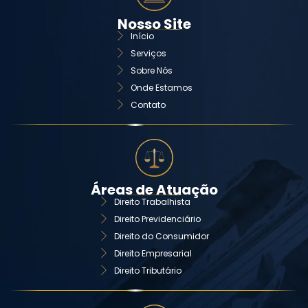
Nosso Site
Início
Serviços
Sobre Nós
Onde Estamos
Contato
Áreas de Atuação
Direito Trabalhista
Direito Previdenciário
Direito do Consumidor
Direito Empresarial
Direito Tributário