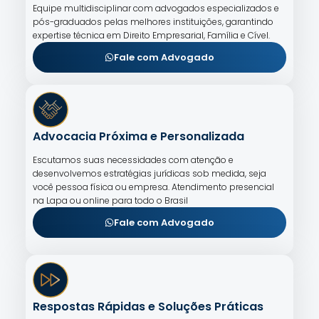
Equipe multidisciplinar com advogados especializados e
pós-graduados pelas melhores instituições, garantindo
expertise técnica em Direito Empresarial, Família e Cível.
Fale com Advogado
Advocacia Próxima e Personalizada
Escutamos suas necessidades com atenção e
desenvolvemos estratégias jurídicas sob medida, seja
você pessoa física ou empresa. Atendimento presencial
na Lapa ou online para todo o Brasil
Fale com Advogado
Respostas Rápidas e Soluções Práticas