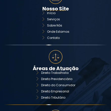
Nosso Site
Início
Serviços
Sobre Nós
Onde Estamos
Contato
Áreas de Atuação
Direito Trabalhista
Direito Previdenciário
Direito do Consumidor
Direito Empresarial
Direito Tributário