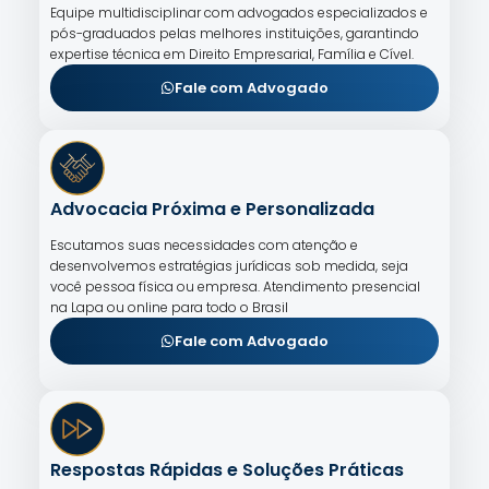
Equipe multidisciplinar com advogados especializados e
pós-graduados pelas melhores instituições, garantindo
expertise técnica em Direito Empresarial, Família e Cível.
Fale com Advogado
Advocacia Próxima e Personalizada
Escutamos suas necessidades com atenção e
desenvolvemos estratégias jurídicas sob medida, seja
você pessoa física ou empresa. Atendimento presencial
na Lapa ou online para todo o Brasil
Fale com Advogado
Respostas Rápidas e Soluções Práticas