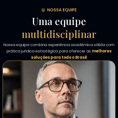
NOSSA EQUIPE
Uma equipe
multidisciplinar
Nossa equipe combina experiência acadêmica sólida com
prática jurídica estratégica para oferecer as
melhores
soluções para todo o Brasil