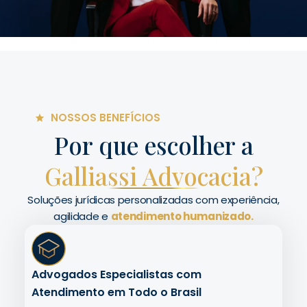
NOSSOS BENEFÍCIOS
Por que escolher a
Galliassi Advocacia?
Soluções jurídicas personalizadas com experiência,
agilidade e
atendimento humanizado.
Advogados Especialistas com
Atendimento em Todo o Brasil