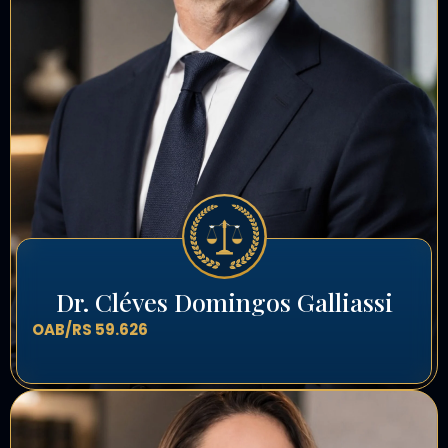
Dr. Cléves Domingos Galliassi
OAB/RS 59.626