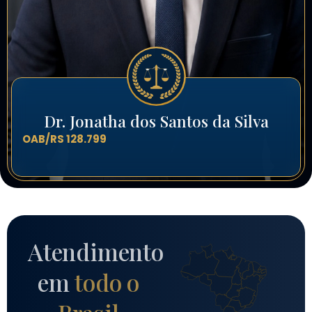
Dr. Jonatha dos Santos da Silva
OAB/RS 128.799
Atendimento
em
todo o