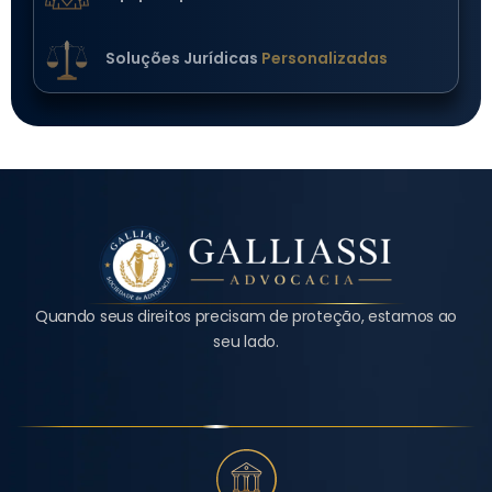
Soluções Jurídicas
Personalizadas
Quando seus direitos precisam de proteção, estamos ao
seu lado.