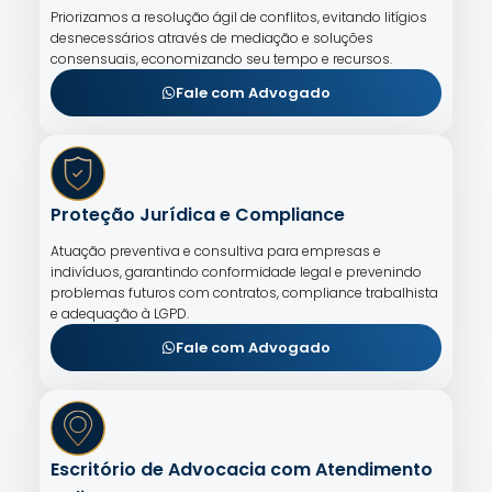
Priorizamos a resolução ágil de conflitos, evitando litígios
desnecessários através de mediação e soluções
consensuais, economizando seu tempo e recursos.
Fale com Advogado
Proteção Jurídica e Compliance
Atuação preventiva e consultiva para empresas e
indivíduos, garantindo conformidade legal e prevenindo
problemas futuros com contratos, compliance trabalhista
e adequação à LGPD.
Fale com Advogado
Escritório de Advocacia com Atendimento