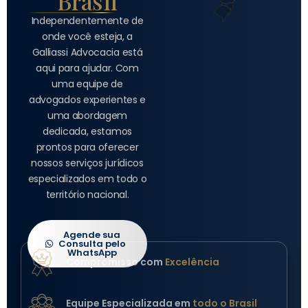
Brasil
Independentemente de
onde você esteja, a
Galliassi Advocacia está
aqui para ajudar. Com
uma equipe de
advogados experientes e
uma abordagem
dedicada, estamos
prontos para oferecer
nossos serviços jurídicos
especializados em todo o
território nacional.
Agende sua
Consulta pelo
WhatsApp
Compromisso com
Excelência
Equipe Especializada em
todo o Brasil