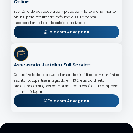
Online
Escritório de advocacia completo, com forte atendimento
online, para facilitar ao máximo a seu alcance
independente de onde esteja localizado.
Fale com Advogado
Assessoria Jurídica Full Service
Centralize todas as suas demandas jurídicas em um único
escritório. Expertise integrada em 13 áreas do direito,
oferecendo soluções completas para você e sua empresa
em um só lugar.
Fale com Advogado