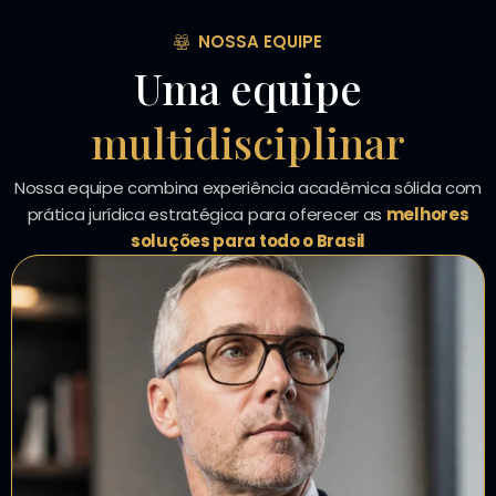
NOSSA EQUIPE
Uma equipe
multidisciplinar
Nossa equipe combina experiência acadêmica sólida com
prática jurídica estratégica para oferecer as
melhores
soluções para todo o Brasil