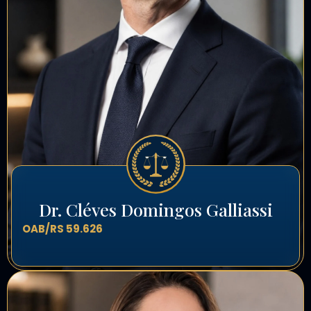
Dr. Cléves Domingos Galliassi
OAB/RS 59.626