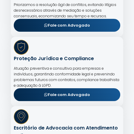
Priorizamos a resolução ágil de conflitos, evitando litígios
desnecessários através de mediação e soluções
consensuais, economizando seu tempo e recursos.
Fale com Advogado
Proteção Jurídica e Compliance
Atuação preventiva e consultiva para empresas e
indivíduos, garantindo conformidade legal e prevenindo
problemas futuros com contratos, compliance trabalhista
e adequação à LGPD.
Fale com Advogado
Escritório de Advocacia com Atendimento