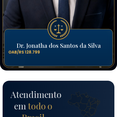
Dr. Jonatha dos Santos da Silva
OAB/RS 128.799
Atendimento
em
todo o