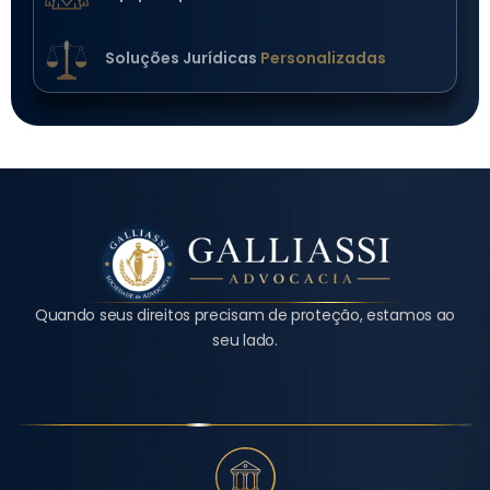
Soluções Jurídicas
Personalizadas
Quando seus direitos precisam de proteção, estamos ao
seu lado.