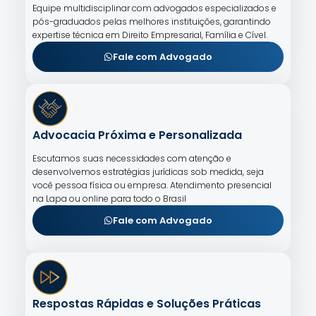
Equipe multidisciplinar com advogados especializados e
pós-graduados pelas melhores instituições, garantindo
expertise técnica em Direito Empresarial, Família e Cível.
Fale com Advogado
Advocacia Próxima e Personalizada
Escutamos suas necessidades com atenção e
desenvolvemos estratégias jurídicas sob medida, seja
você pessoa física ou empresa. Atendimento presencial
na Lapa ou online para todo o Brasil
Fale com Advogado
Respostas Rápidas e Soluções Práticas