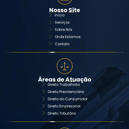
Nosso Site
Início
Serviços
Sobre Nós
Onde Estamos
Contato
Áreas de Atuação
Direito Trabalhista
Direito Previdenciário
Direito do Consumidor
Direito Empresarial
Direito Tributário