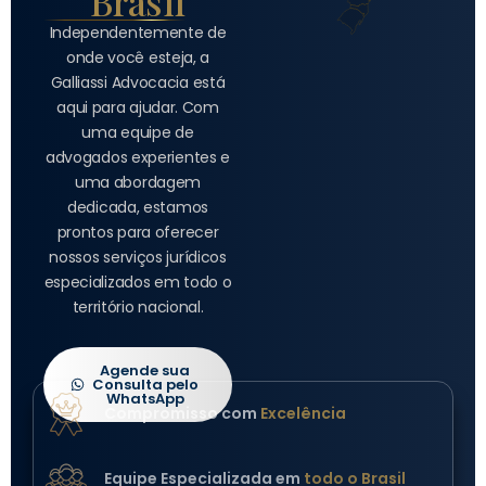
Brasil
Independentemente de
onde você esteja, a
Galliassi Advocacia está
aqui para ajudar. Com
uma equipe de
advogados experientes e
uma abordagem
dedicada, estamos
prontos para oferecer
nossos serviços jurídicos
especializados em todo o
território nacional.
Agende sua
Consulta pelo
WhatsApp
Compromisso com
Excelência
Equipe Especializada em
todo o Brasil