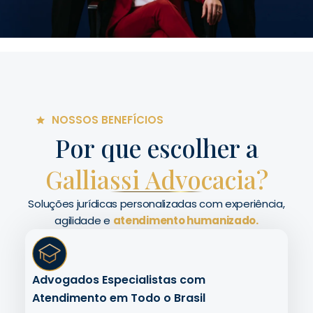
NOSSOS BENEFÍCIOS
Por que escolher a
Galliassi Advocacia?
Soluções jurídicas personalizadas com experiência,
agilidade e
atendimento humanizado.
Advogados Especialistas com
Atendimento em Todo o Brasil