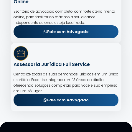
Online
Escritório de advocacia completo, com forte atendimento
online, para facilitar ao máximo a seu alcance
independente de onde esteja localizado.
Fale com Advogado
Assessoria Jurídica Full Service
Centralize todas as suas demandas jurídicas em um único
escritório. Expertise integrada em 13 áreas do direito,
oferecendo soluções completas para você e sua empresa
em um só lugar.
Fale com Advogado