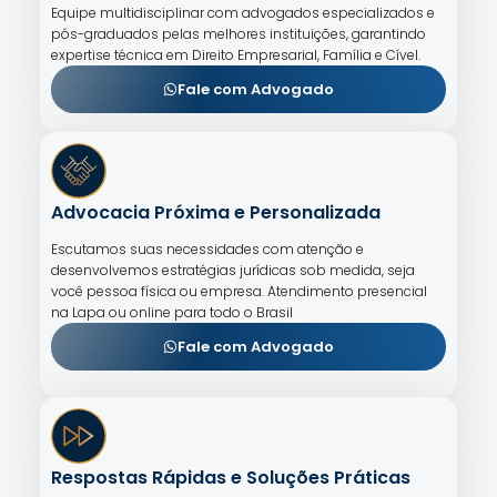
Equipe multidisciplinar com advogados especializados e
pós-graduados pelas melhores instituições, garantindo
expertise técnica em Direito Empresarial, Família e Cível.
Fale com Advogado
Advocacia Próxima e Personalizada
Escutamos suas necessidades com atenção e
desenvolvemos estratégias jurídicas sob medida, seja
você pessoa física ou empresa. Atendimento presencial
na Lapa ou online para todo o Brasil
Fale com Advogado
Respostas Rápidas e Soluções Práticas