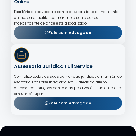
Online
Escritório de advocacia completo, com forte atendimento
online, para facilitar ao máximo a seu alcance
independente de onde esteja localizado.
Fale com Advogado
Assessoria Jurídica Full Service
Centralize todas as suas demandas jurídicas em um único
escritório. Expertise integrada em 13 áreas do direito,
oferecendo soluções completas para você e sua empresa
em um só lugar.
Fale com Advogado