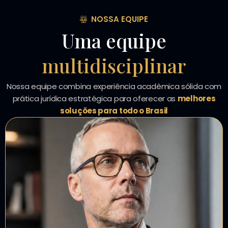
NOSSA EQUIPE
Uma equipe
multidisciplinar
Nossa equipe combina experiência acadêmica sólida com
prática jurídica estratégica para oferecer as
melhores
soluções para todo o Brasil