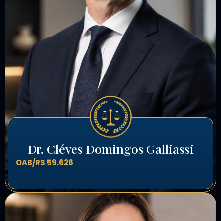
Dr. Cléves Domingos Galliassi
OAB/RS 59.626