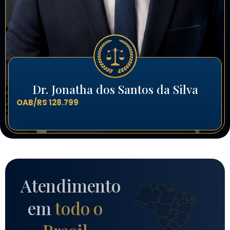
Dr. Jonatha dos Santos da Silva
OAB/RS 128.799
Atendimento
em
todo o