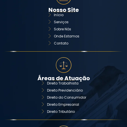
Nosso Site
Início
Serviços
Sobre Nós
Onde Estamos
Contato
Áreas de Atuação
Direito Trabalhista
Direito Previdenciário
Direito do Consumidor
Direito Empresarial
Direito Tributário