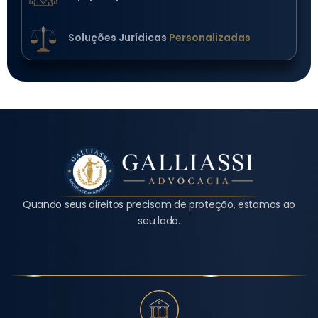
Soluções Jurídicas
Personalizadas
Quando seus direitos precisam de proteção, estamos ao
seu lado.