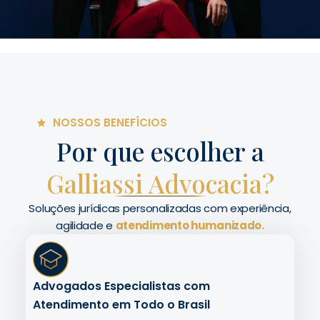
NOSSOS BENEFÍCIOS
Por que escolher a
Galliassi Advocacia?
Soluções jurídicas personalizadas com experiência,
agilidade e
atendimento humanizado.
Advogados Especialistas com
Atendimento em Todo o Brasil