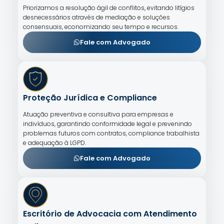
Priorizamos a resolução ágil de conflitos, evitando litígios
desnecessários através de mediação e soluções
consensuais, economizando seu tempo e recursos.
Fale com Advogado
Proteção Jurídica e Compliance
Atuação preventiva e consultiva para empresas e
indivíduos, garantindo conformidade legal e prevenindo
problemas futuros com contratos, compliance trabalhista
e adequação à LGPD.
Fale com Advogado
Escritório de Advocacia com Atendimento