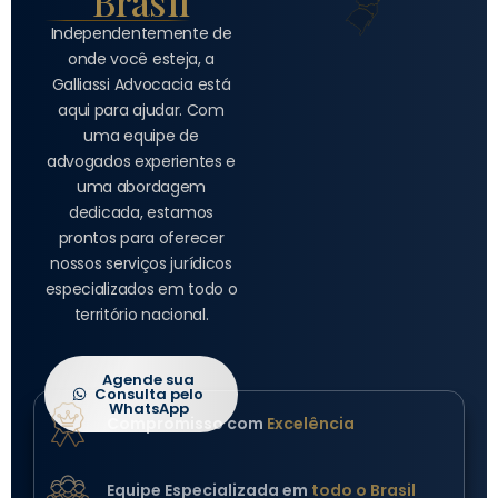
Brasil
Independentemente de
onde você esteja, a
Galliassi Advocacia está
aqui para ajudar. Com
uma equipe de
advogados experientes e
uma abordagem
dedicada, estamos
prontos para oferecer
nossos serviços jurídicos
especializados em todo o
território nacional.
Agende sua
Consulta pelo
WhatsApp
Compromisso com
Excelência
Equipe Especializada em
todo o Brasil