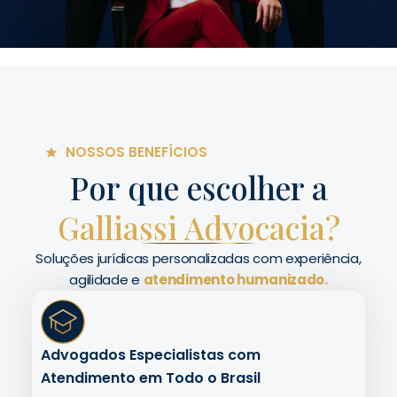
NOSSOS BENEFÍCIOS
Por que escolher a
Galliassi Advocacia?
Soluções jurídicas personalizadas com experiência,
agilidade e
atendimento humanizado.
Advogados Especialistas com
Atendimento em Todo o Brasil