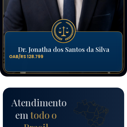
Dr. Jonatha dos Santos da Silva
OAB/RS 128.799
Atendimento
em
todo o