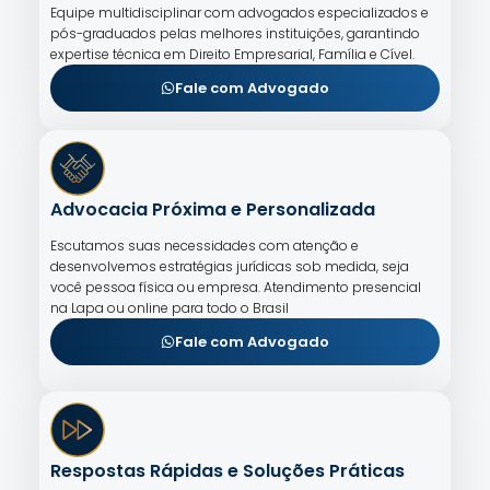
Equipe multidisciplinar com advogados especializados e
pós-graduados pelas melhores instituições, garantindo
expertise técnica em Direito Empresarial, Família e Cível.
Fale com Advogado
Advocacia Próxima e Personalizada
Escutamos suas necessidades com atenção e
desenvolvemos estratégias jurídicas sob medida, seja
você pessoa física ou empresa. Atendimento presencial
na Lapa ou online para todo o Brasil
Fale com Advogado
Respostas Rápidas e Soluções Práticas