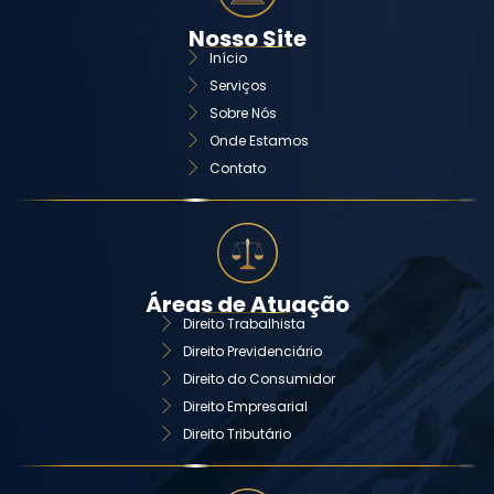
Nosso Site
Início
Serviços
Sobre Nós
Onde Estamos
Contato
Áreas de Atuação
Direito Trabalhista
Direito Previdenciário
Direito do Consumidor
Direito Empresarial
Direito Tributário