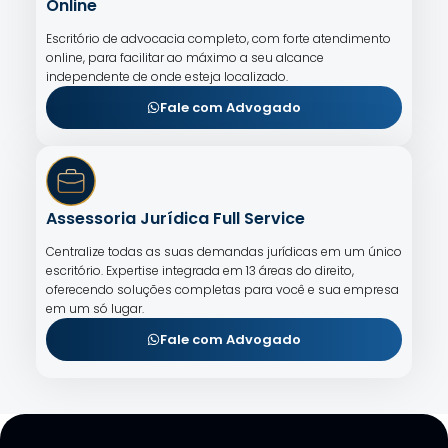
Online
Escritório de advocacia completo, com forte atendimento
online, para facilitar ao máximo a seu alcance
independente de onde esteja localizado.
Fale com Advogado
Assessoria Jurídica Full Service
Centralize todas as suas demandas jurídicas em um único
escritório. Expertise integrada em 13 áreas do direito,
oferecendo soluções completas para você e sua empresa
em um só lugar.
Fale com Advogado