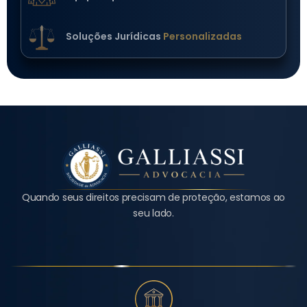
Soluções Jurídicas
Personalizadas
Quando seus direitos precisam de proteção, estamos ao
seu lado.