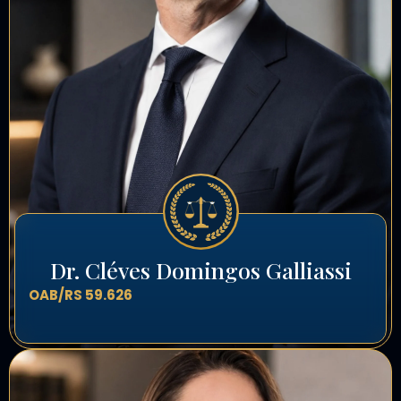
Dr. Cléves Domingos Galliassi
OAB/RS 59.626