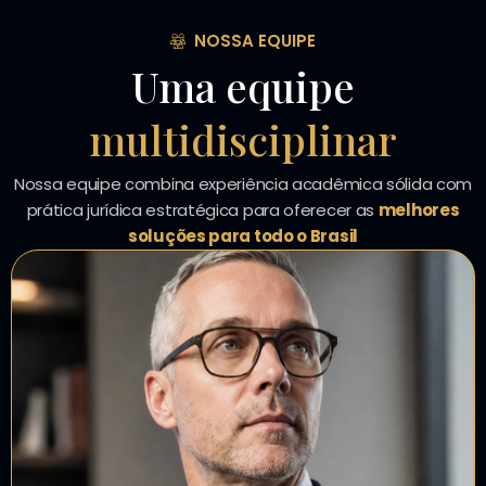
NOSSA EQUIPE
Uma equipe
multidisciplinar
Nossa equipe combina experiência acadêmica sólida com
prática jurídica estratégica para oferecer as
melhores
soluções para todo o Brasil