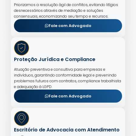
Priorizamos a resolução ágil de conflitos, evitando litígios
desnecessários através de mediação e soluções
consensuais, economizando seu tempo e recursos.
Fale com Advogado
Proteção Jurídica e Compliance
Atuação preventiva e consultiva para empresas e
indivíduos, garantindo conformidade legal e prevenindo
problemas futuros com contratos, compliance trabalhista
e adequação à LGPD.
Fale com Advogado
Escritório de Advocacia com Atendimento