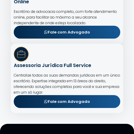
Online
Escritório de advocacia completo, com forte atendimento
online, para facilitar ao máximo a seu alcance
independente de onde esteja localizado.
Fale com Advogado
Assessoria Jurídica Full Service
Centralize todas as suas demandas jurídicas em um único
escritório. Expertise integrada em 13 áreas do direito,
oferecendo soluções completas para você e sua empresa
em um só lugar.
Fale com Advogado