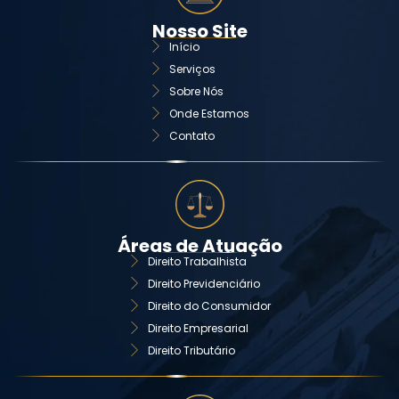
Nosso Site
Início
Serviços
Sobre Nós
Onde Estamos
Contato
Áreas de Atuação
Direito Trabalhista
Direito Previdenciário
Direito do Consumidor
Direito Empresarial
Direito Tributário