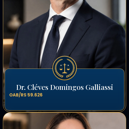
Dr. Cléves Domingos Galliassi
OAB/RS 59.626