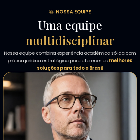
NOSSA EQUIPE
Uma equipe
multidisciplinar
Nossa equipe combina experiência acadêmica sólida com
prática jurídica estratégica para oferecer as
melhores
soluções para todo o Brasil