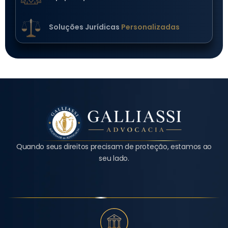
Soluções Jurídicas
Personalizadas
Quando seus direitos precisam de proteção, estamos ao
seu lado.