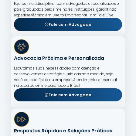
Equipe multidisciplinar com advogados especializados e
pós-graduados pelas melhores instituições, garantindo
expertise técnica em Direito Empresarial, Família e Cível.
Fale com Advogado
Advocacia Próxima e Personalizada
Escutamos suas necessidades com atenção e
desenvolvemos estratégias jurídicas sob medida, seja
você pessoa física ou empresa. Atendimento presencial
na Lapa ou online para todo o Brasil
Fale com Advogado
Respostas Rápidas e Soluções Práticas