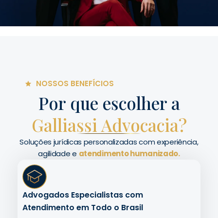
NOSSOS BENEFÍCIOS
Por que escolher a
Galliassi Advocacia?
Soluções jurídicas personalizadas com experiência,
agilidade e
atendimento humanizado.
Advogados Especialistas com
Atendimento em Todo o Brasil