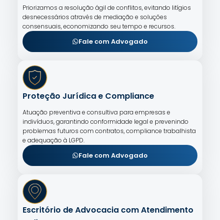
Priorizamos a resolução ágil de conflitos, evitando litígios
desnecessários através de mediação e soluções
consensuais, economizando seu tempo e recursos.
Fale com Advogado
Proteção Jurídica e Compliance
Atuação preventiva e consultiva para empresas e
indivíduos, garantindo conformidade legal e prevenindo
problemas futuros com contratos, compliance trabalhista
e adequação à LGPD.
Fale com Advogado
Escritório de Advocacia com Atendimento