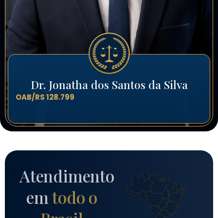
Dr. Jonatha dos Santos da Silva
OAB/RS 128.799
Atendimento
em
todo o