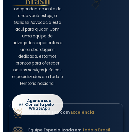
Brasil
Independentemente de
onde você esteja, a
Galliassi Advocacia está
aqui para ajudar. Com
uma equipe de
advogados experientes e
uma abordagem
dedicada, estamos
prontos para oferecer
nossos serviços jurídicos
especializados em todo o
território nacional.
Agende sua
Consulta pelo
WhatsApp
Compromisso com
Excelência
Equipe Especializada em
todo o Brasil