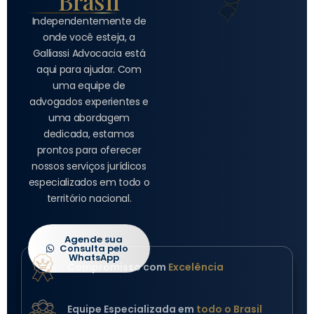
Brasil
Independentemente de
onde você esteja, a
Galliassi Advocacia está
aqui para ajudar. Com
uma equipe de
advogados experientes e
uma abordagem
dedicada, estamos
prontos para oferecer
nossos serviços jurídicos
especializados em todo o
território nacional.
Agende sua
Consulta pelo
WhatsApp
Compromisso com
Excelência
Equipe Especializada em
todo o Brasil