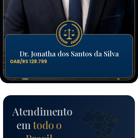
Dr. Jonatha dos Santos da Silva
OAB/RS 128.799
Atendimento
em
todo o