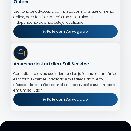
Online
Escritório de advocacia completo, com forte atendimento
online, para facilitar ao máximo a seu alcance
independente de onde esteja localizado.
Fale com Advogado
Assessoria Jurídica Full Service
Centralize todas as suas demandas jurídicas em um único
escritório. Expertise integrada em 13 áreas do direito,
oferecendo soluções completas para você e sua empresa
em um só lugar.
Fale com Advogado