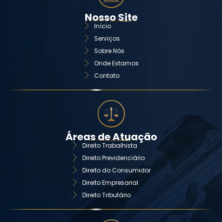
Nosso Site
Início
Serviços
Sobre Nós
Onde Estamos
Contato
Áreas de Atuação
Direito Trabalhista
Direito Previdenciário
Direito do Consumidor
Direito Empresarial
Direito Tributário