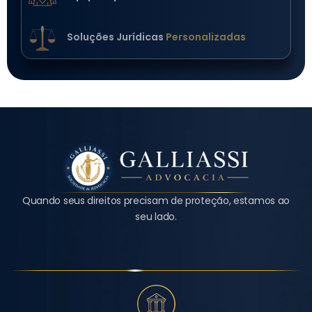
Soluções Jurídicas
Personalizadas
Quando seus direitos precisam de proteção, estamos ao
seu lado.