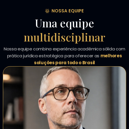
NOSSA EQUIPE
Uma equipe
multidisciplinar
Nossa equipe combina experiência acadêmica sólida com
prática jurídica estratégica para oferecer as
melhores
soluções para todo o Brasil