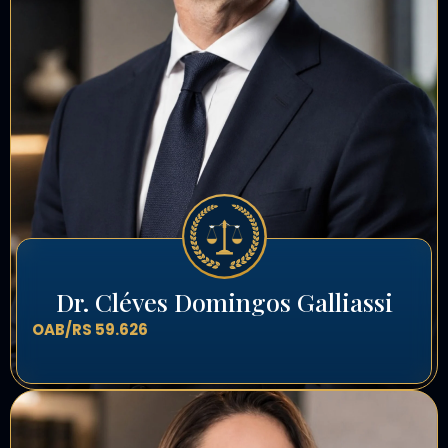
Dr. Cléves Domingos Galliassi
OAB/RS 59.626