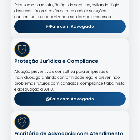
Priorizamos a resolução ágil de conflitos, evitando litígios
desnecessários através de mediação e soluções
consensuais, economizando seu tempo e recursos.
Fale com Advogado
Proteção Jurídica e Compliance
Atuação preventiva e consultiva para empresas e
indivíduos, garantindo conformidade legal e prevenindo
problemas futuros com contratos, compliance trabalhista
e adequação à LGPD.
Fale com Advogado
Escritório de Advocacia com Atendimento