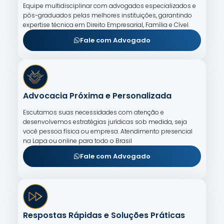
Equipe multidisciplinar com advogados especializados e
pós-graduados pelas melhores instituições, garantindo
expertise técnica em Direito Empresarial, Família e Cível.
Fale com Advogado
Advocacia Próxima e Personalizada
Escutamos suas necessidades com atenção e
desenvolvemos estratégias jurídicas sob medida, seja
você pessoa física ou empresa. Atendimento presencial
na Lapa ou online para todo o Brasil
Fale com Advogado
Respostas Rápidas e Soluções Práticas