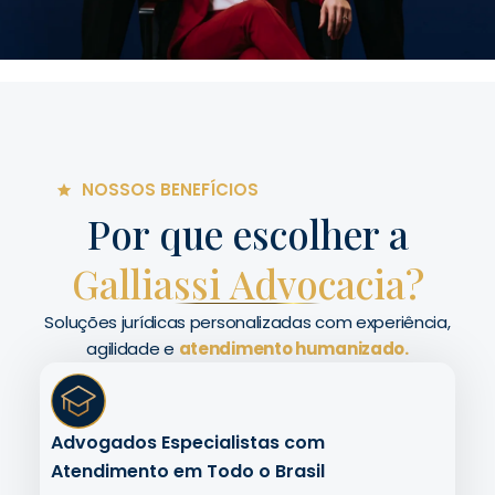
NOSSOS BENEFÍCIOS
Por que escolher a
Galliassi Advocacia?
Soluções jurídicas personalizadas com experiência,
agilidade e
atendimento humanizado.
Advogados Especialistas com
Atendimento em Todo o Brasil