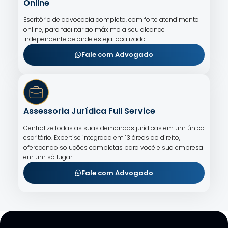
Online
Escritório de advocacia completo, com forte atendimento
online, para facilitar ao máximo a seu alcance
independente de onde esteja localizado.
Fale com Advogado
Assessoria Jurídica Full Service
Centralize todas as suas demandas jurídicas em um único
escritório. Expertise integrada em 13 áreas do direito,
oferecendo soluções completas para você e sua empresa
em um só lugar.
Fale com Advogado