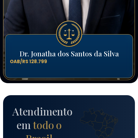
Dr. Jonatha dos Santos da Silva
OAB/RS 128.799
Atendimento
em
todo o