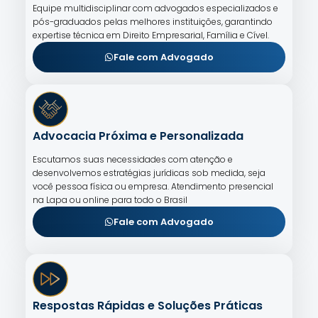
Equipe multidisciplinar com advogados especializados e
pós-graduados pelas melhores instituições, garantindo
expertise técnica em Direito Empresarial, Família e Cível.
Fale com Advogado
Advocacia Próxima e Personalizada
Escutamos suas necessidades com atenção e
desenvolvemos estratégias jurídicas sob medida, seja
você pessoa física ou empresa. Atendimento presencial
na Lapa ou online para todo o Brasil
Fale com Advogado
Respostas Rápidas e Soluções Práticas