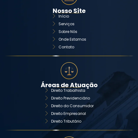
Nosso Site
Início
Serviços
Sobre Nós
Onde Estamos
Contato
Áreas de Atuação
Direito Trabalhista
Direito Previdenciário
Direito do Consumidor
Direito Empresarial
Direito Tributário