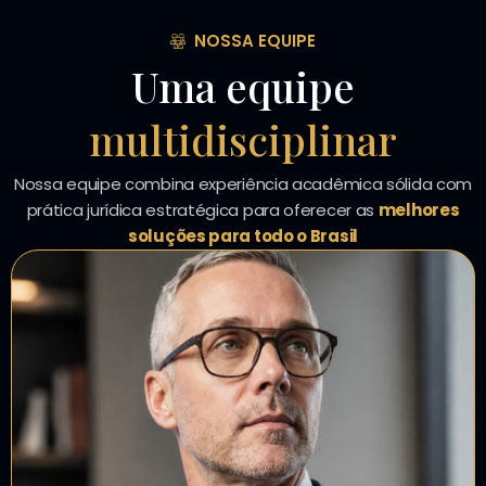
NOSSA EQUIPE
Uma equipe
multidisciplinar
Nossa equipe combina experiência acadêmica sólida com
prática jurídica estratégica para oferecer as
melhores
soluções para todo o Brasil