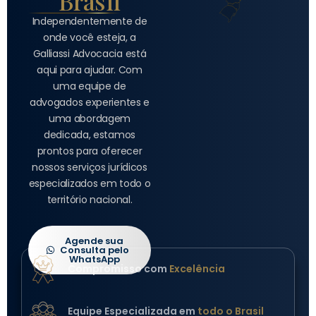
Brasil
Independentemente de
onde você esteja, a
Galliassi Advocacia está
aqui para ajudar. Com
uma equipe de
advogados experientes e
uma abordagem
dedicada, estamos
prontos para oferecer
nossos serviços jurídicos
especializados em todo o
território nacional.
Agende sua
Consulta pelo
WhatsApp
Compromisso com
Excelência
Equipe Especializada em
todo o Brasil