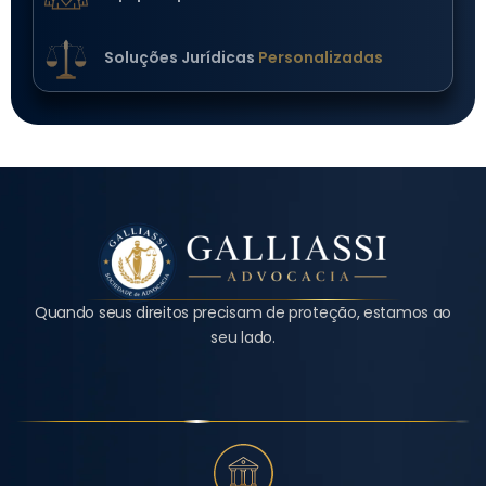
Soluções Jurídicas
Personalizadas
Quando seus direitos precisam de proteção, estamos ao
seu lado.