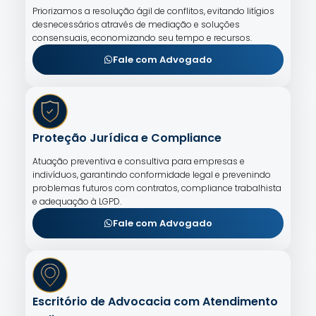
Priorizamos a resolução ágil de conflitos, evitando litígios
desnecessários através de mediação e soluções
consensuais, economizando seu tempo e recursos.
Fale com Advogado
Proteção Jurídica e Compliance
Atuação preventiva e consultiva para empresas e
indivíduos, garantindo conformidade legal e prevenindo
problemas futuros com contratos, compliance trabalhista
e adequação à LGPD.
Fale com Advogado
Escritório de Advocacia com Atendimento