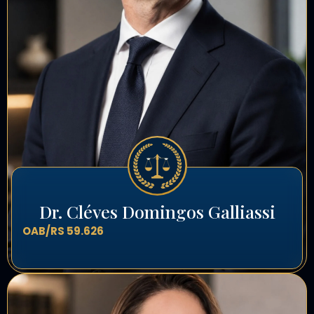
Dr. Cléves Domingos Galliassi
OAB/RS 59.626