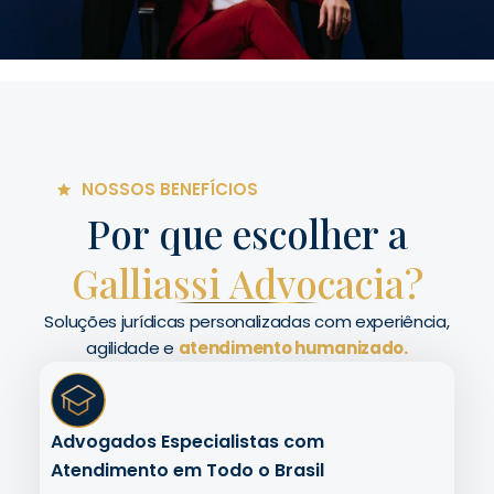
NOSSOS BENEFÍCIOS
Por que escolher a
Galliassi Advocacia?
Soluções jurídicas personalizadas com experiência,
agilidade e
atendimento humanizado.
Advogados Especialistas com
Atendimento em Todo o Brasil