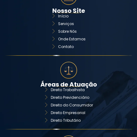
Nosso Site
Início
Serviços
Sobre Nós
Onde Estamos
Contato
Áreas de Atuação
Direito Trabalhista
Direito Previdenciário
Direito do Consumidor
Direito Empresarial
Direito Tributário