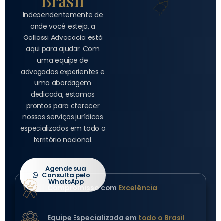
Brasil
Independentemente de
onde você esteja, a
Galliassi Advocacia está
aqui para ajudar. Com
uma equipe de
advogados experientes e
uma abordagem
dedicada, estamos
prontos para oferecer
nossos serviços jurídicos
especializados em todo o
território nacional.
Agende sua
Consulta pelo
WhatsApp
Compromisso com
Excelência
Equipe Especializada em
todo o Brasil