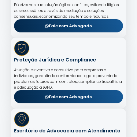
Priorizamos a resolução ágil de conflitos, evitando litígios
desnecessários através de mediação e soluções
consensuais, economizando seu tempo e recursos.
Fale com Advogado
Proteção Jurídica e Compliance
Atuação preventiva e consultiva para empresas e
indivíduos, garantindo conformidade legal e prevenindo
problemas futuros com contratos, compliance trabalhista
e adequação à LGPD.
Fale com Advogado
Escritório de Advocacia com Atendimento