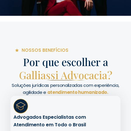
NOSSOS BENEFÍCIOS
Por que escolher a
Galliassi Advocacia?
Soluções jurídicas personalizadas com experiência,
agilidade e
atendimento humanizado.
Advogados Especialistas com
Atendimento em Todo o Brasil