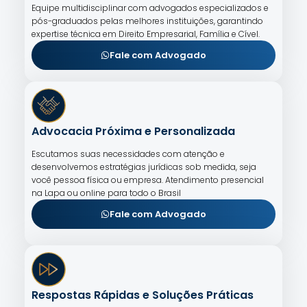
Equipe multidisciplinar com advogados especializados e
pós-graduados pelas melhores instituições, garantindo
expertise técnica em Direito Empresarial, Família e Cível.
Fale com Advogado
Advocacia Próxima e Personalizada
Escutamos suas necessidades com atenção e
desenvolvemos estratégias jurídicas sob medida, seja
você pessoa física ou empresa. Atendimento presencial
na Lapa ou online para todo o Brasil
Fale com Advogado
Respostas Rápidas e Soluções Práticas