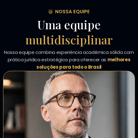
NOSSA EQUIPE
Uma equipe
multidisciplinar
Nossa equipe combina experiência acadêmica sólida com
prática jurídica estratégica para oferecer as
melhores
soluções para todo o Brasil