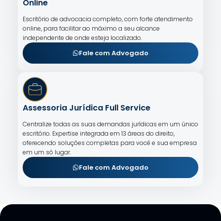
Online
Escritório de advocacia completo, com forte atendimento
online, para facilitar ao máximo a seu alcance
independente de onde esteja localizado.
Fale com Advogado
Assessoria Jurídica Full Service
Centralize todas as suas demandas jurídicas em um único
escritório. Expertise integrada em 13 áreas do direito,
oferecendo soluções completas para você e sua empresa
em um só lugar.
Fale com Advogado