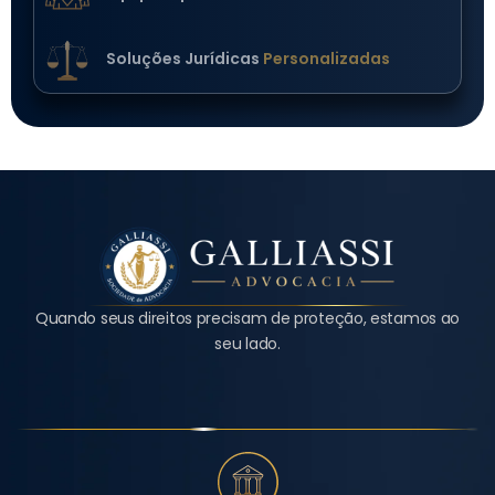
Soluções Jurídicas
Personalizadas
Quando seus direitos precisam de proteção, estamos ao
seu lado.