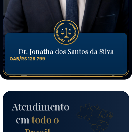
Dr. Jonatha dos Santos da Silva
OAB/RS 128.799
Atendimento
em
todo o