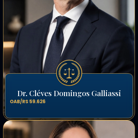
Dr. Cléves Domingos Galliassi
OAB/RS 59.626