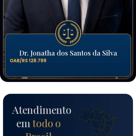
Dr. Jonatha dos Santos da Silva
OAB/RS 128.799
Atendimento
em
todo o