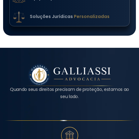
Soluções Jurídicas
Personalizadas
Quando seus direitos precisam de proteção, estamos ao
seu lado.