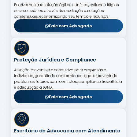
Priorizamos a resolução ágil de conflitos, evitando litígios
desnecessários através de mediação e soluções
consensuais, economizando seu tempo e recursos.
Fale com Advogado
Proteção Jurídica e Compliance
Atuação preventiva e consultiva para empresas e
indivíduos, garantindo conformidade legal e prevenindo
problemas futuros com contratos, compliance trabalhista
e adequação à LGPD.
Fale com Advogado
Escritório de Advocacia com Atendimento