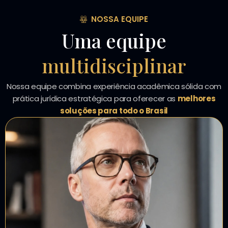
NOSSA EQUIPE
Uma equipe
multidisciplinar
Nossa equipe combina experiência acadêmica sólida com
prática jurídica estratégica para oferecer as
melhores
soluções para todo o Brasil