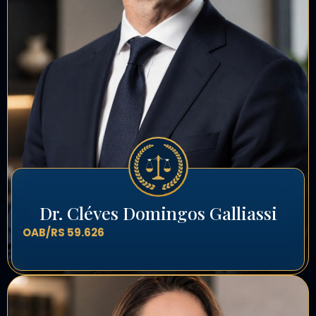
Dr. Cléves Domingos Galliassi
OAB/RS 59.626