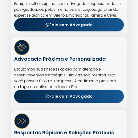
Equipe multidisciplinar com advogados especializados e
pós-graduados pelas melhores instituições, garantindo
expertise técnica em Direito Empresarial, Família e Cível.
Fale com Advogado
Advocacia Próxima e Personalizada
Escutamos suas necessidades com atenção e
desenvolvemos estratégias jurídicas sob medida, seja
você pessoa física ou empresa. Atendimento presencial
na Lapa ou online para todo o Brasil
Fale com Advogado
Respostas Rápidas e Soluções Práticas