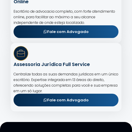
Online
Escritório de advocacia completo, com forte atendimento
online, para facilitar ao máximo a seu alcance
independente de onde esteja localizado.
Fale com Advogado
Assessoria Jurídica Full Service
Centralize todas as suas demandas jurídicas em um único
escritório. Expertise integrada em 13 áreas do direito,
oferecendo soluções completas para você e sua empresa
em um só lugar.
Fale com Advogado