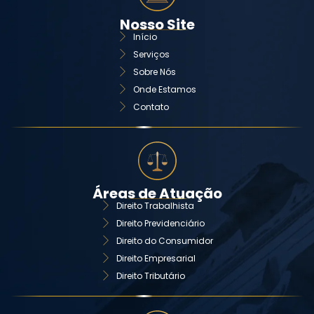
Nosso Site
Início
Serviços
Sobre Nós
Onde Estamos
Contato
Áreas de Atuação
Direito Trabalhista
Direito Previdenciário
Direito do Consumidor
Direito Empresarial
Direito Tributário