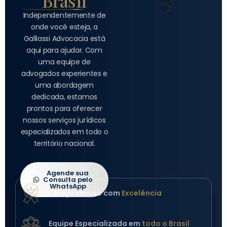
Brasil
Independentemente de
onde você esteja, a
Galliassi Advocacia está
aqui para ajudar. Com
uma equipe de
advogados experientes e
uma abordagem
dedicada, estamos
prontos para oferecer
nossos serviços jurídicos
especializados em todo o
território nacional.
Agende sua
Consulta pelo
WhatsApp
Compromisso com
Excelência
Equipe Especializada em
todo o Brasil