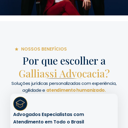
NOSSOS BENEFÍCIOS
Por que escolher a
Galliassi Advocacia?
Soluções jurídicas personalizadas com experiência,
agilidade e
atendimento humanizado.
Advogados Especialistas com
Atendimento em Todo o Brasil