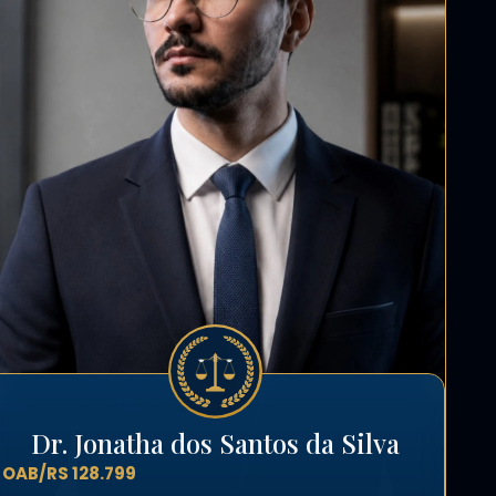
Dr. Jonatha dos Santos da Silva
OAB/RS 128.799