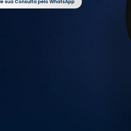
e sua Consulta pelo WhatsApp