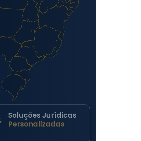
Soluções Jurídicas
Personalizadas