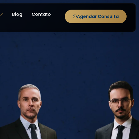
Blog
Contato
Agendar Consulta