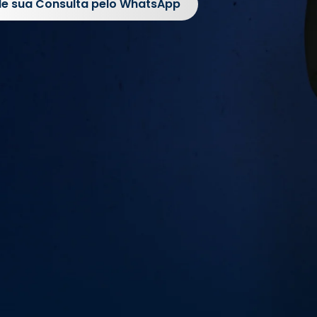
e sua Consulta pelo WhatsApp