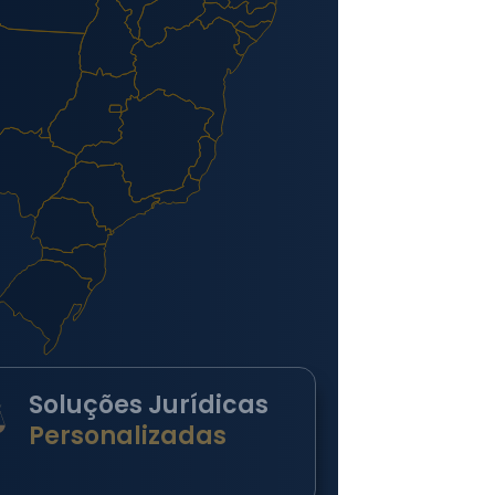
Soluções Jurídicas
Personalizadas