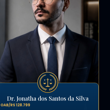
Dr. Jonatha dos Santos da Silva
OAB/RS 128.799