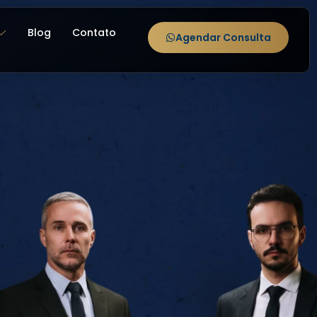
Blog
Contato
Agendar Consulta