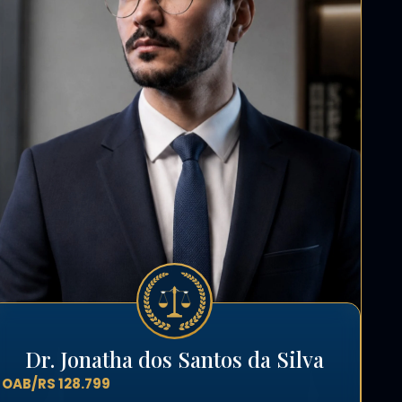
Dr. Jonatha dos Santos da Silva
OAB/RS 128.799