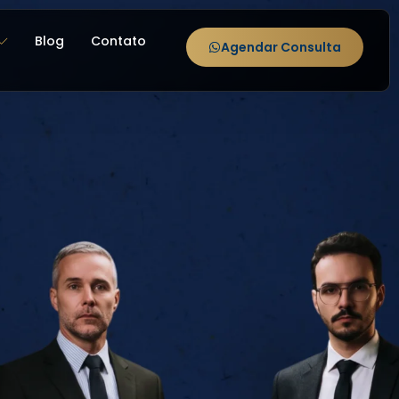
Blog
Contato
Agendar Consulta