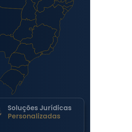
Soluções Jurídicas
Personalizadas