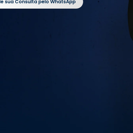
e sua Consulta pelo WhatsApp