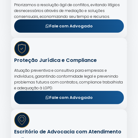
Priorizamos a resolução ágil de conflitos, evitando litígios
desnecessários através de mediação e soluções
consensuais, economizando seu tempo e recursos.
Fale com Advogado
Proteção Jurídica e Compliance
Atuação preventiva e consultiva para empresas e
indivíduos, garantindo conformidade legal e prevenindo
problemas futuros com contratos, compliance trabalhista
e adequação à LGPD.
Fale com Advogado
Escritório de Advocacia com Atendimento