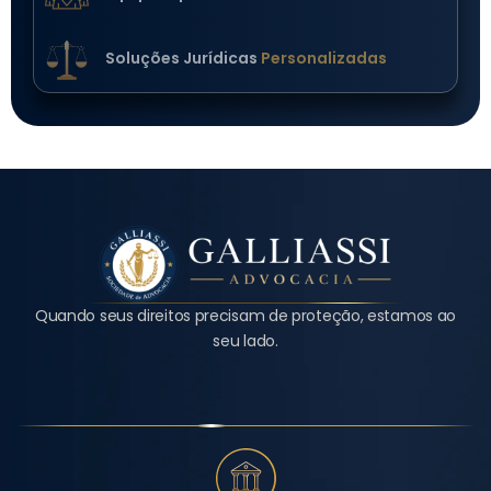
Soluções Jurídicas
Personalizadas
Quando seus direitos precisam de proteção, estamos ao
seu lado.