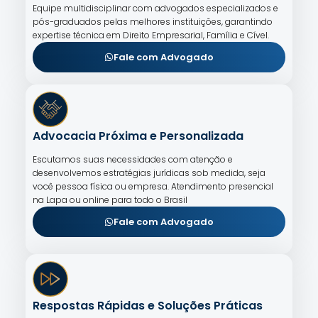
Equipe multidisciplinar com advogados especializados e
pós-graduados pelas melhores instituições, garantindo
expertise técnica em Direito Empresarial, Família e Cível.
Fale com Advogado
Advocacia Próxima e Personalizada
Escutamos suas necessidades com atenção e
desenvolvemos estratégias jurídicas sob medida, seja
você pessoa física ou empresa. Atendimento presencial
na Lapa ou online para todo o Brasil
Fale com Advogado
Respostas Rápidas e Soluções Práticas