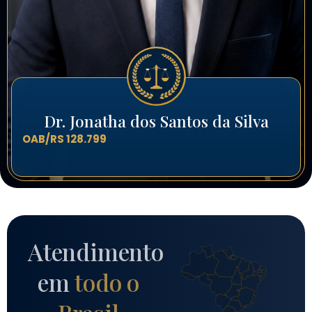
Dr. Jonatha dos Santos da Silva
OAB/RS 128.799
Atendimento
em
todo o