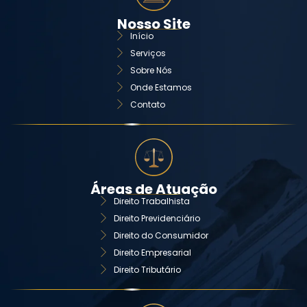
Nosso Site
Início
Serviços
Sobre Nós
Onde Estamos
Contato
Áreas de Atuação
Direito Trabalhista
Direito Previdenciário
Direito do Consumidor
Direito Empresarial
Direito Tributário