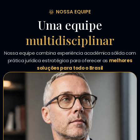
NOSSA EQUIPE
Uma equipe
multidisciplinar
Nossa equipe combina experiência acadêmica sólida com
prática jurídica estratégica para oferecer as
melhores
soluções para todo o Brasil