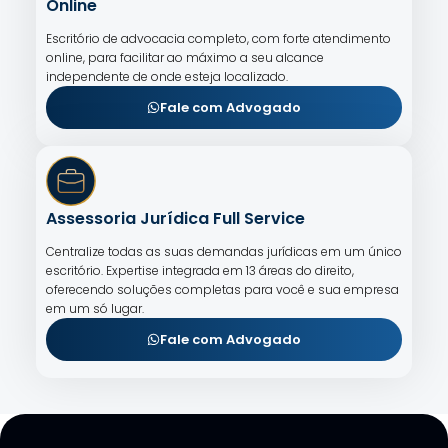
Online
Escritório de advocacia completo, com forte atendimento
online, para facilitar ao máximo a seu alcance
independente de onde esteja localizado.
Fale com Advogado
Assessoria Jurídica Full Service
Centralize todas as suas demandas jurídicas em um único
escritório. Expertise integrada em 13 áreas do direito,
oferecendo soluções completas para você e sua empresa
em um só lugar.
Fale com Advogado