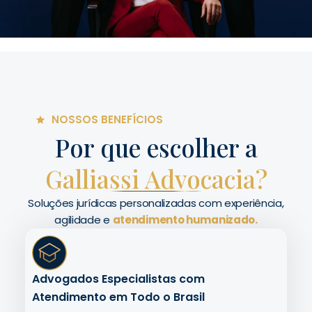
NOSSOS BENEFÍCIOS
Por que escolher a
Galliassi Advocacia?
Soluções jurídicas personalizadas com experiência,
agilidade e
atendimento humanizado.
Advogados Especialistas com
Atendimento em Todo o Brasil