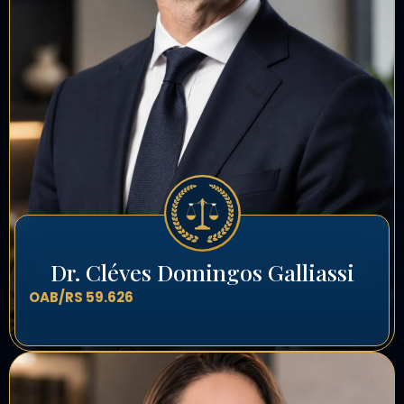
Dr. Cléves Domingos Galliassi
OAB/RS 59.626