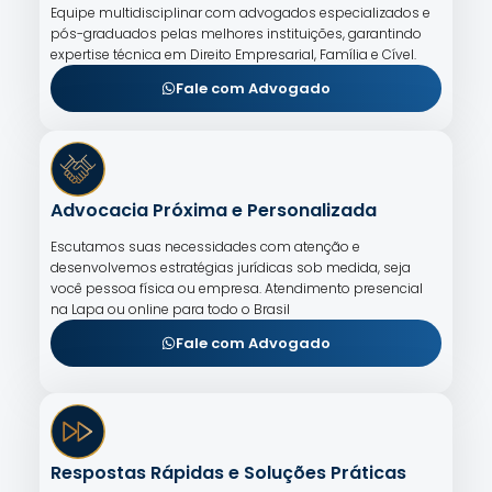
Equipe multidisciplinar com advogados especializados e
pós-graduados pelas melhores instituições, garantindo
expertise técnica em Direito Empresarial, Família e Cível.
Fale com Advogado
Advocacia Próxima e Personalizada
Escutamos suas necessidades com atenção e
desenvolvemos estratégias jurídicas sob medida, seja
você pessoa física ou empresa. Atendimento presencial
na Lapa ou online para todo o Brasil
Fale com Advogado
Respostas Rápidas e Soluções Práticas