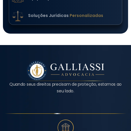
Soluções Jurídicas
Personalizadas
Quando seus direitos precisam de proteção, estamos ao
seu lado.