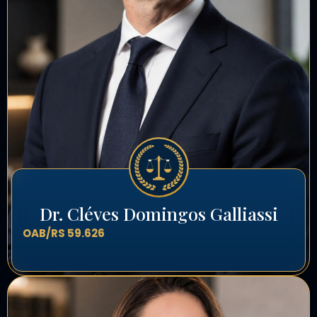
Dr. Cléves Domingos Galliassi
OAB/RS 59.626