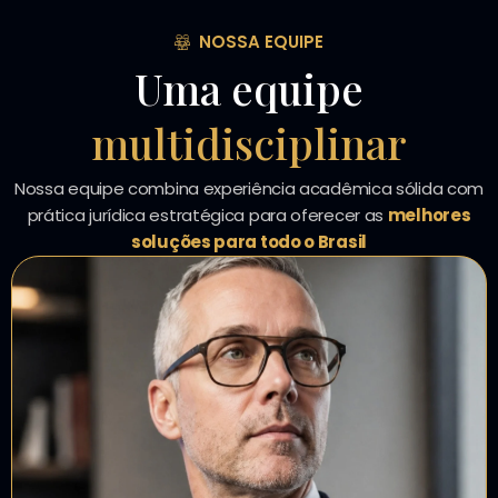
NOSSA EQUIPE
Uma equipe
multidisciplinar
Nossa equipe combina experiência acadêmica sólida com
prática jurídica estratégica para oferecer as
melhores
soluções para todo o Brasil