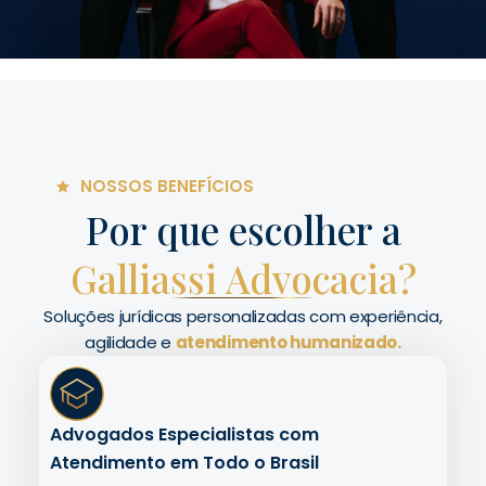
NOSSOS BENEFÍCIOS
Por que escolher a
Galliassi Advocacia?
Soluções jurídicas personalizadas com experiência,
agilidade e
atendimento humanizado.
Advogados Especialistas com
Atendimento em Todo o Brasil