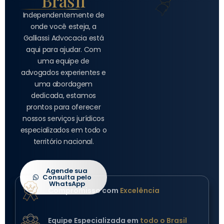
Brasil
Independentemente de
onde você esteja, a
Galliassi Advocacia está
aqui para ajudar. Com
uma equipe de
advogados experientes e
uma abordagem
dedicada, estamos
prontos para oferecer
nossos serviços jurídicos
especializados em todo o
território nacional.
Agende sua
Consulta pelo
WhatsApp
Compromisso com
Excelência
Equipe Especializada em
todo o Brasil