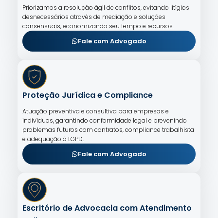
Priorizamos a resolução ágil de conflitos, evitando litígios
desnecessários através de mediação e soluções
consensuais, economizando seu tempo e recursos.
Fale com Advogado
Proteção Jurídica e Compliance
Atuação preventiva e consultiva para empresas e
indivíduos, garantindo conformidade legal e prevenindo
problemas futuros com contratos, compliance trabalhista
e adequação à LGPD.
Fale com Advogado
Escritório de Advocacia com Atendimento