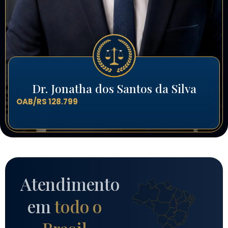
Dr. Jonatha dos Santos da Silva
OAB/RS 128.799
Atendimento
em
todo o