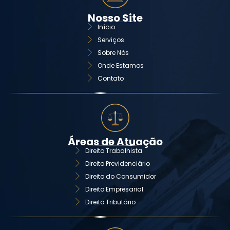
Nosso Site
Início
Serviços
Sobre Nós
Onde Estamos
Contato
Áreas de Atuação
Direito Trabalhista
Direito Previdenciário
Direito do Consumidor
Direito Empresarial
Direito Tributário