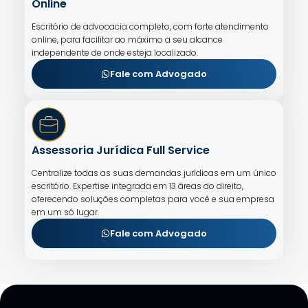
Online
Escritório de advocacia completo, com forte atendimento
online, para facilitar ao máximo a seu alcance
independente de onde esteja localizado.
Fale com Advogado
Assessoria Jurídica Full Service
Centralize todas as suas demandas jurídicas em um único
escritório. Expertise integrada em 13 áreas do direito,
oferecendo soluções completas para você e sua empresa
em um só lugar.
Fale com Advogado