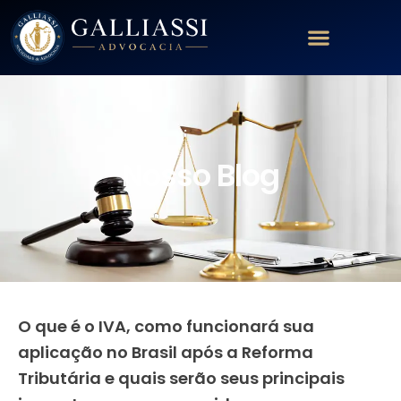
Nosso Blog
O que é o IVA, como funcionará sua
aplicação no Brasil após a Reforma
Tributária e quais serão seus principais