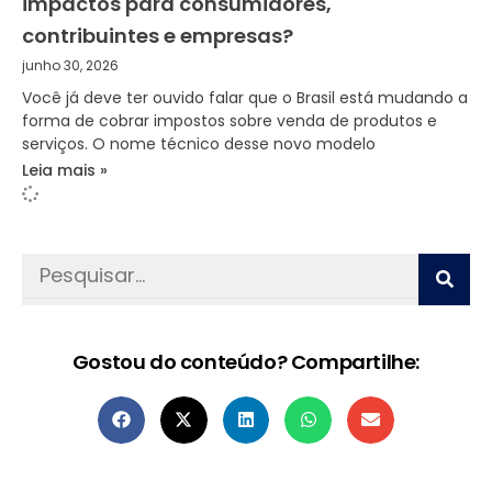
impactos para consumidores,
contribuintes e empresas?
junho 30, 2026
Você já deve ter ouvido falar que o Brasil está mudando a
forma de cobrar impostos sobre venda de produtos e
serviços. O nome técnico desse novo modelo
Leia mais »
Pesquisar
Gostou do conteúdo? Compartilhe: